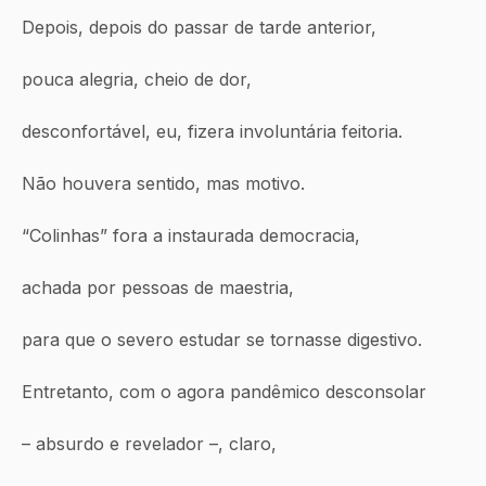
Depois, depois do passar de tarde anterior,
pouca alegria, cheio de dor,
desconfortável, eu, fizera involuntária feitoria.
Não houvera sentido, mas motivo.
“Colinhas” fora a instaurada democracia,
achada por pessoas de maestria,
para que o severo estudar se tornasse digestivo.
Entretanto, com o agora pandêmico desconsolar
– absurdo e revelador –, claro,