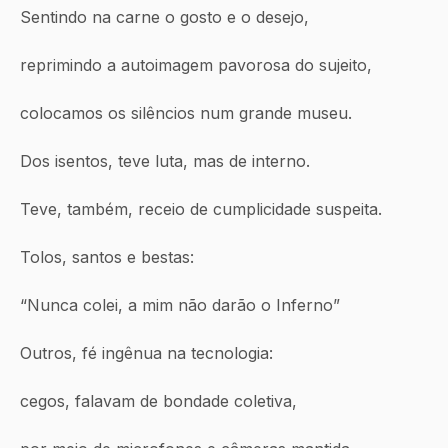
Sentindo na carne o gosto e o desejo,
reprimindo a autoimagem pavorosa do sujeito,
colocamos os silêncios num grande museu.
Dos isentos, teve luta, mas de interno.
Teve, também, receio de cumplicidade suspeita.
Tolos, santos e bestas:
“Nunca colei, a mim não darão o Inferno”
Outros, fé ingênua na tecnologia:
cegos, falavam de bondade coletiva,