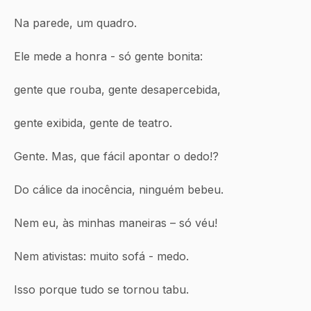
Na parede, um quadro.
Ele mede a honra - só gente bonita:
gente que rouba, gente desapercebida,
gente exibida, gente de teatro.
Gente. Mas, que fácil apontar o dedo!?
Do cálice da inocência, ninguém bebeu.
Nem eu, às minhas maneiras – só véu!
Nem ativistas: muito sofá - medo.
Isso porque tudo se tornou tabu.