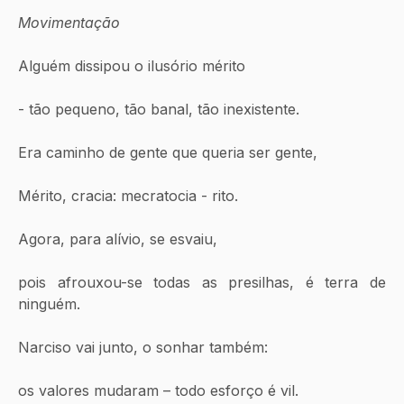
Movimentação
Alguém dissipou o ilusório mérito
- tão pequeno, tão banal, tão inexistente.
Era caminho de gente que queria ser gente,
Mérito, cracia: mecratocia - rito.
Agora, para alívio, se esvaiu,
pois afrouxou-se todas as presilhas, é terra de 
ninguém. 
Narciso vai junto, o sonhar também:
os valores mudaram – todo esforço é vil.