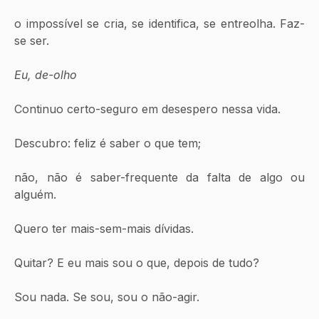
o impossível se cria, se identifica, se entreolha. Faz-
se ser.
Eu, de-olho
Continuo certo-seguro em desespero nessa vida.
Descubro: feliz é saber o que tem;
não, não é saber-frequente da falta de algo ou 
alguém.
Quero ter mais-sem-mais dívidas. 
Quitar? E eu mais sou o que, depois de tudo? 
Sou nada. Se sou, sou o não-agir. 