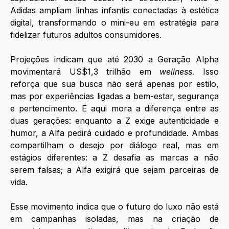
Adidas ampliam linhas infantis conectadas à estética 
digital, transformando o mini-eu em estratégia para 
fidelizar futuros adultos consumidores.
Projeções indicam que até 2030 a Geração Alpha 
movimentará US$1,3 trilhão em 
wellness
. Isso 
reforça que sua busca não será apenas por estilo, 
mas por experiências ligadas a bem-estar, segurança 
e pertencimento. E aqui mora a diferença entre as 
duas gerações: enquanto a Z exige autenticidade e 
humor, a Alfa pedirá cuidado e profundidade. Ambas 
compartilham o desejo por diálogo real, mas em 
estágios diferentes: a Z desafia as marcas a não 
serem falsas; a Alfa exigirá que sejam parceiras de 
vida.
Esse movimento indica que o futuro do luxo não está 
em campanhas isoladas, mas na criação de 