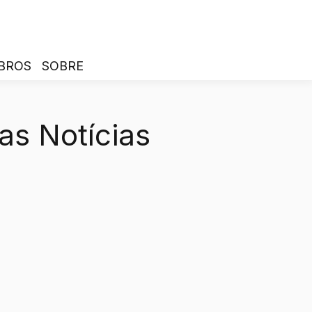
BROS
SOBRE
as Notícias