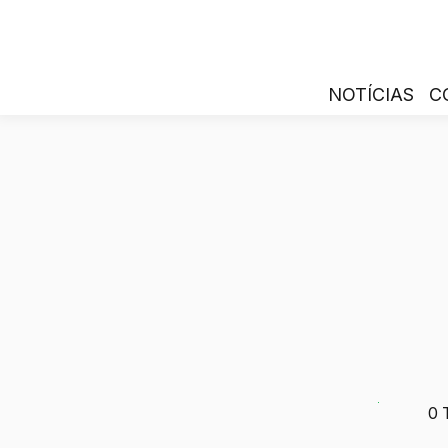
NOTÍCIAS
C
0