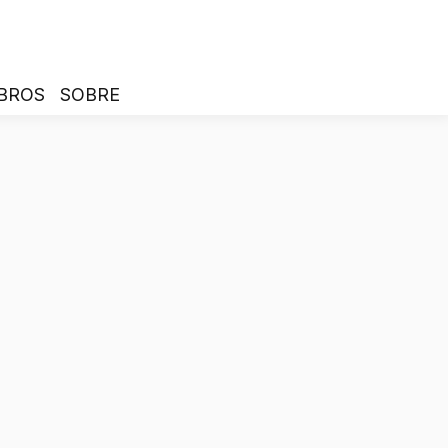
BROS
SOBRE