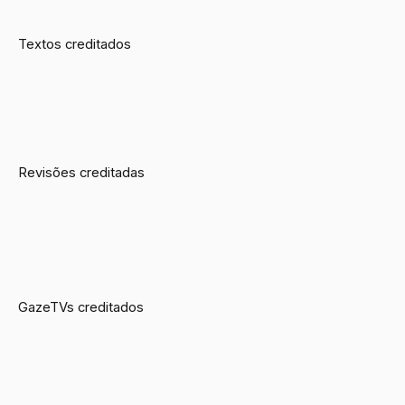
Textos creditados
Revisões creditadas
GazeTVs creditados