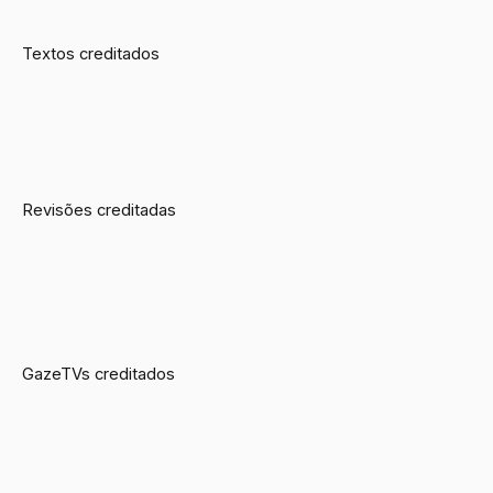
Textos creditados
Revisões creditadas
GazeTVs creditados