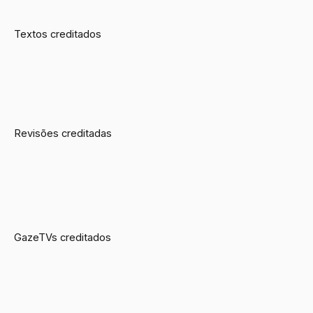
Textos creditados
Revisões creditadas
GazeTVs creditados