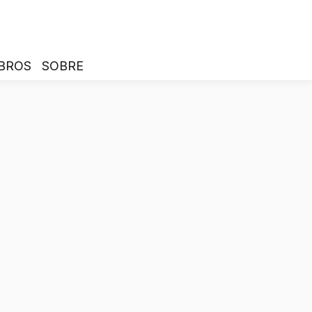
BROS
SOBRE