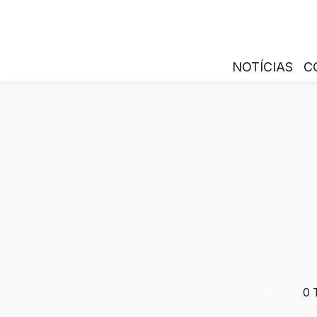
NOTÍCIAS
C
0