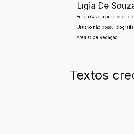
Lígia De Souz
Foi da Gazeta por menos de
Usuário não possui biografia
Área(s) de
Redação
Textos cre