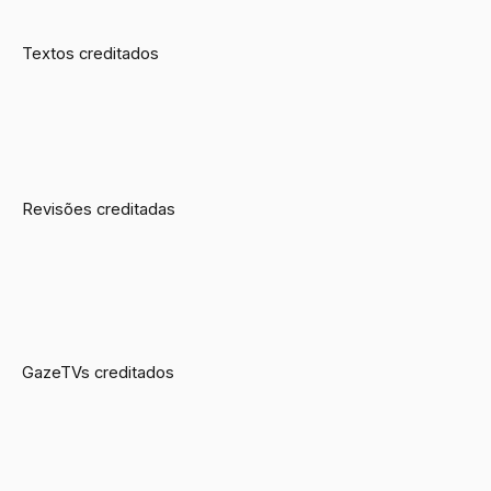
Textos creditados
Revisões creditadas
GazeTVs creditados