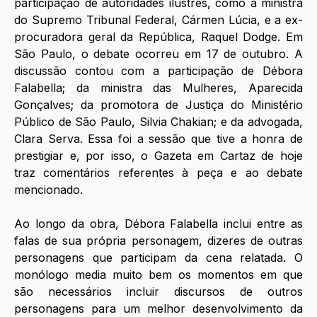
participação de autoridades ilustres, como a ministra 
do Supremo Tribunal Federal, Cármen Lúcia, e a ex-
procuradora geral da República, Raquel Dodge. Em 
São Paulo, o debate ocorreu em 17 de outubro. A 
discussão contou com a participação de Débora 
Falabella; da ministra das Mulheres, Aparecida 
Gonçalves; da promotora de Justiça do Ministério 
Público de São Paulo, Silvia Chakian; e da advogada, 
Clara Serva. Essa foi a sessão que tive a honra de 
prestigiar e, por isso, o Gazeta em Cartaz de hoje 
traz comentários referentes à peça e ao debate 
mencionado. 
Ao longo da obra, Débora Falabella inclui entre as 
falas de sua própria personagem, dizeres de outras 
personagens que participam da cena relatada. O 
monólogo media muito bem os momentos em que 
são necessários incluir discursos de outros 
personagens para um melhor desenvolvimento da 