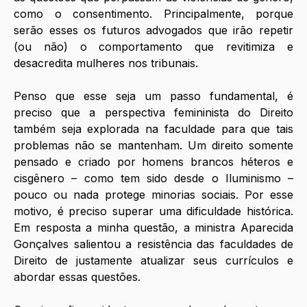
como o consentimento. Principalmente, porque 
serão esses os futuros advogados que irão repetir 
(ou não) o comportamento que revitimiza e 
desacredita mulheres nos tribunais. 
Penso que esse seja um passo fundamental, é 
preciso que a perspectiva femininista do Direito 
também seja explorada na faculdade para que tais 
problemas não se mantenham. Um direito somente 
pensado e criado por homens brancos héteros e 
cisgênero – como tem sido desde o Iluminismo – 
pouco ou nada protege minorias sociais. Por esse 
motivo, é preciso superar uma dificuldade histórica. 
Em resposta a minha questão, a ministra Aparecida 
Gonçalves salientou a resistência das faculdades de 
Direito de justamente atualizar seus currículos e 
abordar essas questões. 