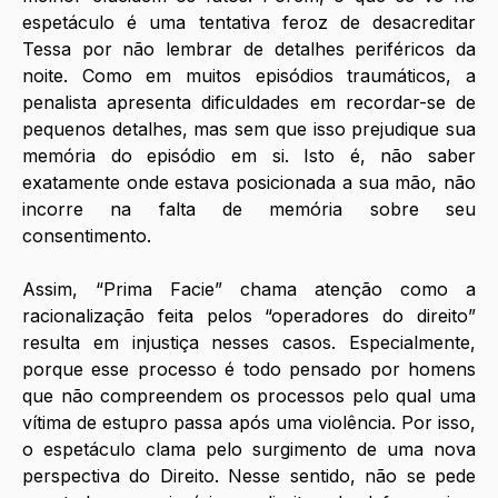
espetáculo é uma tentativa feroz de desacreditar 
Tessa por não lembrar de detalhes periféricos da 
noite. Como em muitos episódios traumáticos, a 
penalista apresenta dificuldades em recordar-se de 
pequenos detalhes, mas sem que isso prejudique sua 
memória do episódio em si. Isto é, não saber 
exatamente onde estava posicionada a sua mão, não 
incorre na falta de memória sobre seu 
consentimento. 
Assim, “Prima Facie” chama atenção como a 
racionalização feita pelos “operadores do direito” 
resulta em injustiça nesses casos. Especialmente, 
porque esse processo é todo pensado por homens 
que não compreendem os processos pelo qual uma 
vítima de estupro passa após uma violência. Por isso, 
o espetáculo clama pelo surgimento de uma nova 
perspectiva do Direito. Nesse sentido, não se pede 