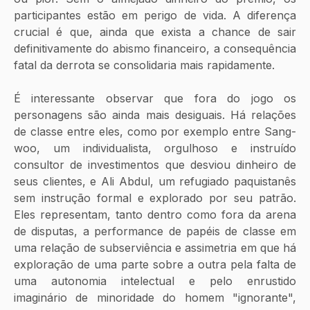
participantes estão em perigo de vida. A diferença 
crucial é que, ainda que exista a chance de sair 
definitivamente do abismo financeiro, a consequência 
fatal da derrota se consolidaria mais rapidamente.
É interessante observar que fora do jogo os 
personagens são ainda mais desiguais. Há relações 
de classe entre eles, como por exemplo entre Sang-
woo, um individualista, orgulhoso e instruído 
consultor de investimentos que desviou dinheiro de 
seus clientes, e Ali Abdul, um refugiado paquistanês 
sem instrução formal e explorado por seu patrão. 
Eles representam, tanto dentro como fora da arena 
de disputas, a performance de papéis de classe em 
uma relação de subserviência e assimetria em que há 
exploração de uma parte sobre a outra pela falta de 
uma autonomia intelectual e pelo enrustido 
imaginário de minoridade do homem "ignorante", 