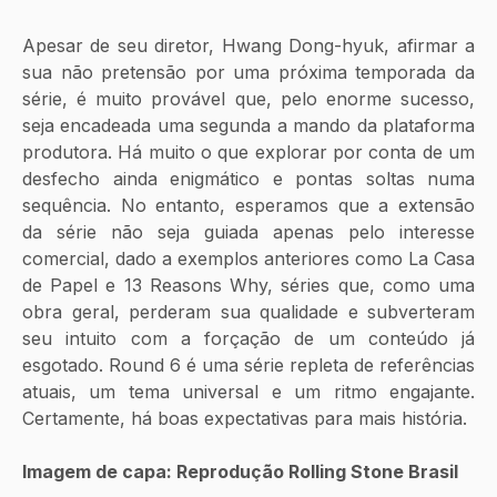
Apesar de seu diretor, Hwang Dong-hyuk, afirmar a 
sua não pretensão por uma próxima temporada da 
série, é muito provável que, pelo enorme sucesso, 
seja encadeada uma segunda a mando da plataforma 
produtora. Há muito o que explorar por conta de um 
desfecho ainda enigmático e pontas soltas numa 
sequência. No entanto, esperamos que a extensão 
da série não seja guiada apenas pelo interesse 
comercial, dado a exemplos anteriores como La Casa 
de Papel e 13 Reasons Why, séries que, como uma 
obra geral, perderam sua qualidade e subverteram 
seu intuito com a forçação de um conteúdo já 
esgotado. Round 6 é uma série repleta de referências 
atuais, um tema universal e um ritmo engajante. 
Certamente, há boas expectativas para mais história. 
Imagem de capa: Reprodução Rolling Stone Brasil