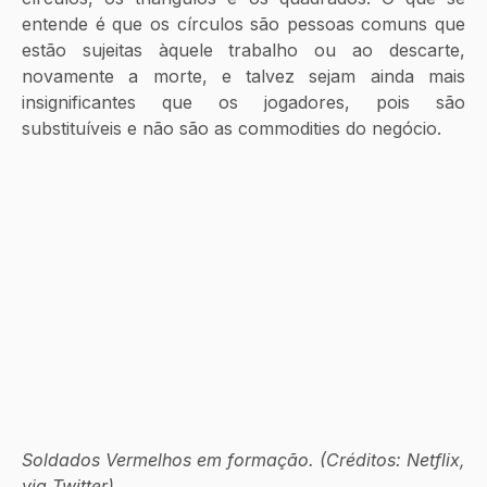
entende é que os círculos são pessoas comuns que 
estão sujeitas àquele trabalho ou ao descarte, 
novamente a morte, e talvez sejam ainda mais 
insignificantes que os jogadores, pois são 
substituíveis e não são as commodities do negócio.
Soldados Vermelhos em formação. (Créditos: Netflix, 
via Twitter).