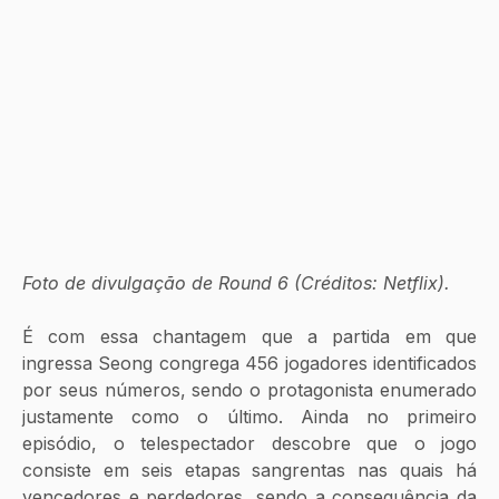
Foto de divulgação de Round 6 (Créditos: Netflix).
É com essa chantagem que a partida em que 
ingressa Seong congrega 456 jogadores identificados 
por seus números, sendo o protagonista enumerado 
justamente como o último. Ainda no primeiro 
episódio, o telespectador descobre que o jogo 
consiste em seis etapas sangrentas nas quais há 
vencedores e perdedores, sendo a consequência da 