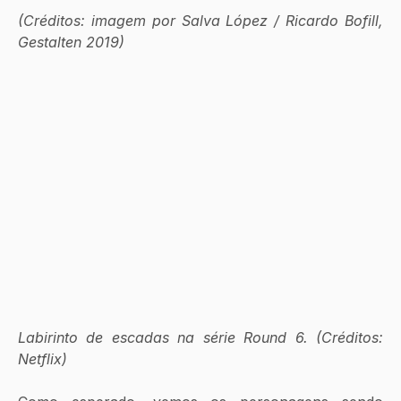
(Créditos: imagem por Salva López / Ricardo Bofill, 
Gestalten 2019)
Labirinto de escadas na série Round 6. (Créditos: 
Netflix)