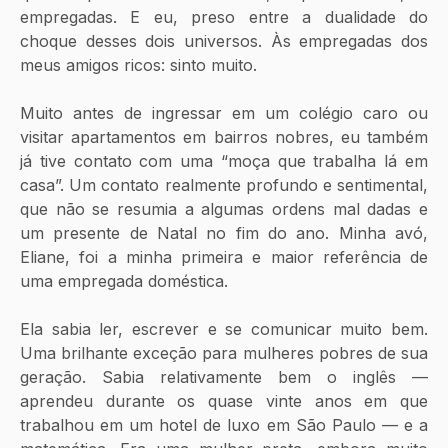
empregadas. E eu, preso entre a dualidade do 
choque desses dois universos. Às empregadas dos 
meus amigos ricos: sinto muito. 
Muito antes de ingressar em um colégio caro ou 
visitar apartamentos em bairros nobres, eu também 
já tive contato com uma “moça que trabalha lá em 
casa”. Um contato realmente profundo e sentimental, 
que não se resumia a algumas ordens mal dadas e 
um presente de Natal no fim do ano. Minha avó, 
Eliane, foi a minha primeira e maior referência de 
uma empregada doméstica. 
Ela sabia ler, escrever e se comunicar muito bem. 
Uma brilhante exceção para mulheres pobres de sua 
geração. Sabia relativamente bem o inglês — 
aprendeu durante os quase vinte anos em que 
trabalhou em um hotel de luxo em São Paulo — e a 