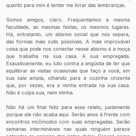
quanto para mim é tentar me livrar das lembranças. 
Somos amigos, claro. Frequentamos a mesma 
faculdade, as mesmas festas, os mesmos lugares. 
Há, entretanto, um abismo social que nos separa, 
das formas mais sutis possíveis. A mais improvável 
coisa que pode nos conectar nesse abismo é a moça 
que trabalha na sua casa. A sua empregada. 
Exaustivamente, eu luto contra a angústia de ter que 
equilibrar as visitas ocasionais que faço a você, em 
sua sala ampla, olhando para a cozinha cinzenta 
que, por vezes, era a minha entrada na sua casa. 
Não é culpa sua, nem minha. 
Não há um final feliz para esse relato, justamente 
porque ele não acaba aqui. Serão anos à frente com 
encontros incômodos com suas empregadas. Serão 
semanas intermináveis nas quais ninguém parece 