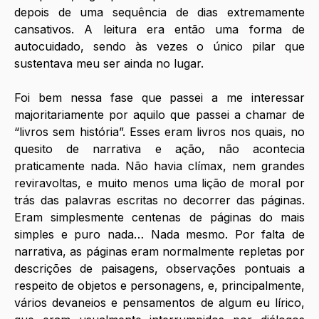
depois de uma sequência de dias extremamente 
cansativos. A leitura era então uma forma de 
autocuidado, sendo às vezes o único pilar que 
sustentava meu ser ainda no lugar. 
Foi bem nessa fase que passei a me interessar 
majoritariamente por aquilo que passei a chamar de 
“livros sem história”. Esses eram livros nos quais, no 
quesito de narrativa e ação, não acontecia 
praticamente nada. Não havia clímax, nem grandes 
reviravoltas, e muito menos uma lição de moral por 
trás das palavras escritas no decorrer das páginas. 
Eram simplesmente centenas de páginas do mais 
simples e puro nada… Nada mesmo. Por falta de 
narrativa, as páginas eram normalmente repletas por 
descrições de paisagens, observações pontuais a 
respeito de objetos e personagens, e, principalmente, 
vários devaneios e pensamentos de algum eu lírico, 