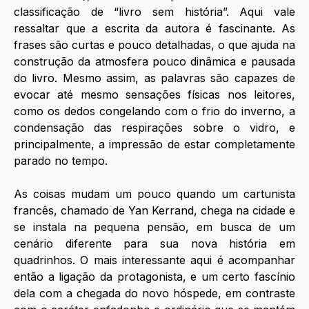
classificação de “livro sem história”. Aqui vale 
ressaltar que a escrita da autora é fascinante. As 
frases são curtas e pouco detalhadas, o que ajuda na 
construção da atmosfera pouco dinâmica e pausada 
do livro. Mesmo assim, as palavras são capazes de 
evocar até mesmo sensações físicas nos leitores, 
como os dedos congelando com o frio do inverno, a 
condensação das respirações sobre o vidro, e 
principalmente, a impressão de estar completamente 
parado no tempo.
As coisas mudam um pouco quando um cartunista 
francês, chamado de Yan Kerrand, chega na cidade e 
se instala na pequena pensão, em busca de um 
cenário diferente para sua nova história em 
quadrinhos. O mais interessante aqui é acompanhar 
então a ligação da protagonista, e um certo fascínio 
dela com a chegada do novo hóspede, em contraste 