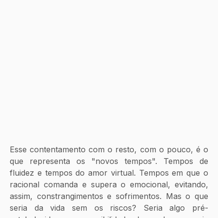
Esse contentamento com o resto, com o pouco, é o 
que representa os "novos tempos". Tempos de 
fluidez e tempos do amor virtual. Tempos em que o 
racional comanda e supera o emocional, evitando, 
assim, constrangimentos e sofrimentos. Mas o que 
seria da vida sem os riscos? Seria algo pré-