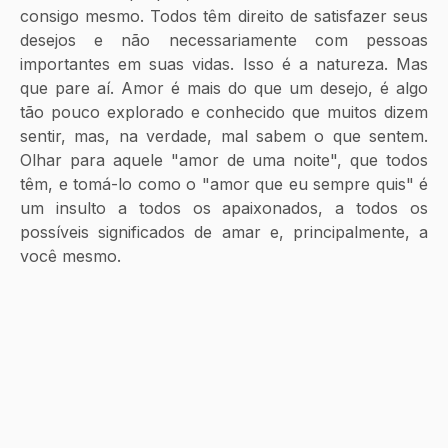
consigo mesmo. Todos têm direito de satisfazer seus 
desejos e não necessariamente com pessoas 
importantes em suas vidas. Isso é a natureza. Mas 
que pare aí. Amor é mais do que um desejo, é algo 
tão pouco explorado e conhecido que muitos dizem 
sentir, mas, na verdade, mal sabem o que sentem.  
Olhar para aquele "amor de uma noite", que todos 
têm, e tomá-lo como o "amor que eu sempre quis" é 
um insulto a todos os apaixonados, a todos os 
possíveis significados de amar e, principalmente, a 
você mesmo.  