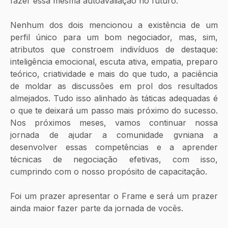
fazer essa mesma autoavaliação no futuro.
Nenhum dos dois mencionou a existência de um 
perfil único para um bom negociador, mas, sim, 
atributos que constroem indivíduos de destaque: 
inteligência emocional, escuta ativa, empatia, preparo 
teórico, criatividade e mais do que tudo, a paciência 
de moldar as discussões em prol dos resultados 
almejados. Tudo isso alinhado às táticas adequadas é 
o que te deixará um passo mais próximo do sucesso. 
Nos próximos meses, vamos continuar nossa 
jornada de ajudar a comunidade gvniana a 
desenvolver essas competências e a aprender 
técnicas de negociação efetivas, com isso, 
cumprindo com o nosso propósito de capacitação. 
Foi um prazer apresentar o Frame e será um prazer 
ainda maior fazer parte da jornada de vocês.