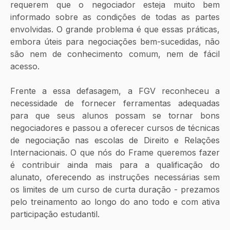
requerem que o negociador esteja muito bem 
informado sobre as condições de todas as partes 
envolvidas. O grande problema é que essas práticas, 
embora úteis para negociações bem-sucedidas, não 
são nem de conhecimento comum, nem de fácil 
acesso. 
Frente a essa defasagem, a FGV reconheceu a 
necessidade de fornecer ferramentas adequadas 
para que seus alunos possam se tornar bons 
negociadores e passou a oferecer cursos de técnicas 
de negociação nas escolas de Direito e Relações 
Internacionais. O que nós do Frame queremos fazer 
é contribuir ainda mais para a qualificação do 
alunato, oferecendo as instruções necessárias sem 
os limites de um curso de curta duração - prezamos 
pelo treinamento ao longo do ano todo e com ativa 
participação estudantil.