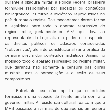
durante a ditadura militar, a Polícia Federal brasileira 
tornou-se responsável por fiscalizar os conteúdos 
bibliográficos, culturais e midiáticos reproduzidos no 
país durante o regime. Tais mecanismos deram forma 
e legalidade para todo o aparato repressivo do 
regime militar, juntamente ao AI-5, que dava ao 
representante do Legislativo o poder de suspender 
os direitos políticos de cidadãos considerados 
“subversivos”, além de constitucionalizar a prática da 
censura prévia dos conteúdos midiáticos. Assim, foi 
moldado todo o aparato repressivo do regime militar, 
que garantiu não somente a censura das obras 
musicais, mas a perseguição e o exílio de seus 
compositores. 
	Entretanto, isso não impediu que os artistas 
formassem uma espécie de frente ampla contra o 
governo militar. A resistência cultural fez com que a 
MPB passasse a ser mais do que apenas um gênero 