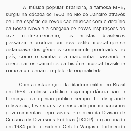
        A música popular brasileira, a famosa MPB, 
surgiu na década de 1960 no Rio de Janeiro através 
de uma espécie de revolução musical: com o declínio 
da Bossa Nova e a chegada de novas inspirações do 
jazz norte-americano, os artistas brasileiros 
passaram a produzir um novo estilo musical que se 
distanciava dos gêneros comumente produzidos no 
país, como o samba e a marchinha, passando a 
direcionar os caminhos da história musical brasileira 
rumo a um cenário repleto de originalidade.
       Com a instauração da ditadura militar no Brasil 
em 1964, a classe artística, cuja importância para a 
formação da opinião pública sempre foi de grande 
relevância, teve sua voz censurada por mecanismos 
governamentais repressivos. Por meio da Divisão de 
Censura de Diversões Públicas (DCDP), órgão criado 
em 1934 pelo presidente Getúlio Vargas e fortalecido 