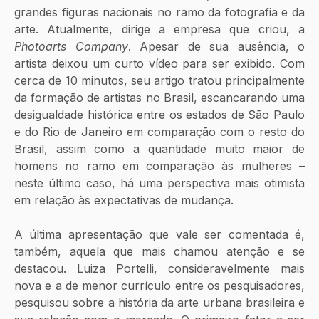
grandes figuras nacionais no ramo da fotografia e da 
arte. Atualmente, dirige a empresa que criou, a 
Photoarts Company
. Apesar de sua ausência, o 
artista deixou um curto vídeo para ser exibido. Com 
cerca de 10 minutos, seu artigo tratou principalmente 
da formação de artistas no Brasil, escancarando uma 
desigualdade histórica entre os estados de São Paulo 
e do Rio de Janeiro em comparação com o resto do 
Brasil, assim como a quantidade muito maior de 
homens no ramo em comparação às mulheres – 
neste último caso, há uma perspectiva mais otimista 
em relação às expectativas de mudança. 
A última apresentação que vale ser comentada é, 
também, aquela que mais chamou atenção e se 
destacou. Luiza Portelli, consideravelmente mais 
nova e a de menor currículo entre os pesquisadores, 
pesquisou sobre a história da arte urbana brasileira e 