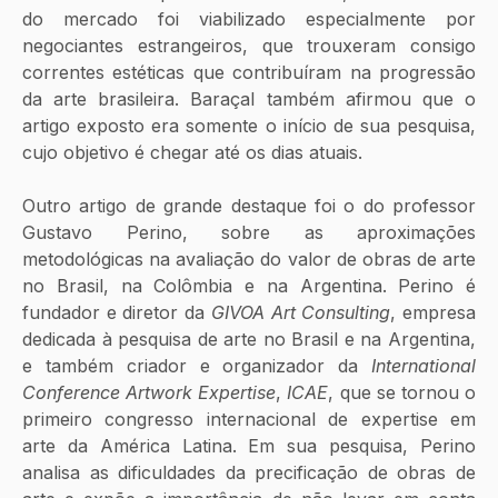
do mercado foi viabilizado especialmente por 
negociantes estrangeiros, que trouxeram consigo 
correntes estéticas que contribuíram na progressão 
da arte brasileira. Baraçal também afirmou que o 
artigo exposto era somente o início de sua pesquisa, 
cujo objetivo é chegar até os dias atuais. 
Outro artigo de grande destaque foi o do professor 
Gustavo Perino, sobre as aproximações 
metodológicas na avaliação do valor de obras de arte 
no Brasil, na Colômbia e na Argentina. Perino é 
fundador e diretor da 
GIVOA Art Consulting
, empresa 
dedicada à pesquisa de arte no Brasil e na Argentina, 
e também criador e organizador da 
International 
Conference Artwork Expertise
, 
ICAE
, que se tornou o 
primeiro congresso internacional de expertise em 
arte da América Latina. Em sua pesquisa, Perino 
analisa as dificuldades da precificação de obras de 