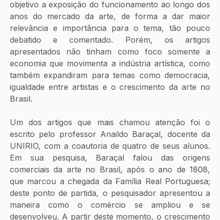
objetivo a exposição do funcionamento ao longo dos 
anos do mercado da arte, de forma a dar maior 
relevância e importância para o tema, tão pouco 
debatido e comentado. Porém, os artigos 
apresentados não tinham como foco somente a 
economia que movimenta a indústria artística, como 
também expandiram para temas como democracia, 
igualdade entre artistas e o crescimento da arte no 
Brasil.
Um dos artigos que mais chamou atenção foi o 
escrito pelo professor Anaildo Baraçal, docente da 
UNIRIO, com a coautoria de quatro de seus alunos. 
Em sua pesquisa, Baraçal falou das origens 
comerciais da arte no Brasil, após o ano de 1808, 
que marcou a chegada da Família Real Portuguesa; 
deste ponto de partida, o pesquisador apresentou a 
maneira como o comércio se ampliou e se 
desenvolveu. A partir deste momento, o crescimento 