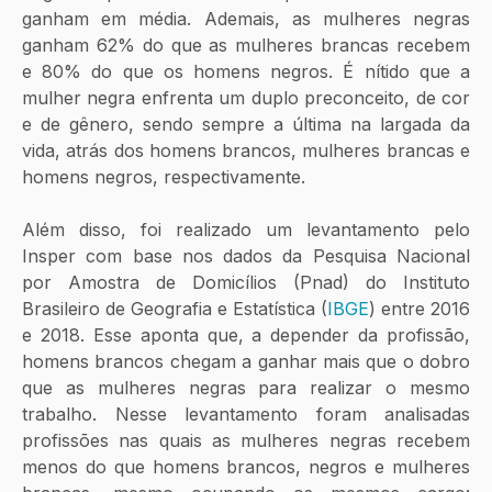
ganham em média. Ademais, as mulheres negras 
ganham 62% do que as mulheres brancas recebem 
e 80% do que os homens negros. É nítido que a 
mulher negra enfrenta um duplo preconceito, de cor 
e de gênero, sendo sempre a última na largada da 
vida, atrás dos homens brancos, mulheres brancas e 
homens negros, respectivamente. 
Além disso, foi realizado um levantamento pelo 
Insper com base nos dados da Pesquisa Nacional 
por Amostra de Domicílios (Pnad) do Instituto 
Brasileiro de Geografia e Estatística (
IBGE
) entre 2016 
e 2018. Esse aponta que, a depender da profissão, 
homens brancos chegam a ganhar mais que o dobro 
que as mulheres negras para realizar o mesmo 
trabalho. Nesse levantamento foram analisadas 
profissões nas quais as mulheres negras recebem 
menos do que homens brancos, negros e mulheres 