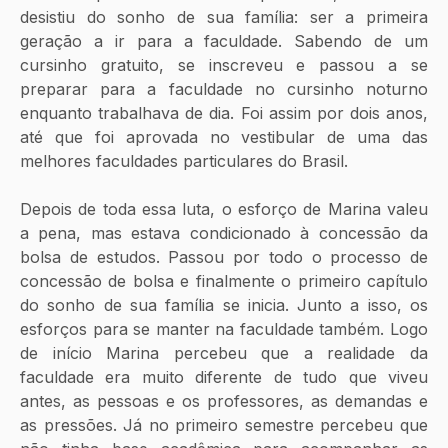
desistiu do sonho de sua família: ser a primeira 
geração a ir para a faculdade. Sabendo de um 
cursinho gratuito, se inscreveu e passou a se 
preparar para a faculdade no cursinho noturno 
enquanto trabalhava de dia. Foi assim por dois anos, 
até que foi aprovada no vestibular de uma das 
melhores faculdades particulares do Brasil. 
Depois de toda essa luta, o esforço de Marina valeu 
a pena, mas estava condicionado à concessão da 
bolsa de estudos. Passou por todo o processo de 
concessão de bolsa e finalmente o primeiro capítulo 
do sonho de sua família se inicia. Junto a isso, os 
esforços para se manter na faculdade também. Logo 
de início Marina percebeu que a realidade da 
faculdade era muito diferente de tudo que viveu 
antes, as pessoas e os professores, as demandas e 
as pressões. Já no primeiro semestre percebeu que 