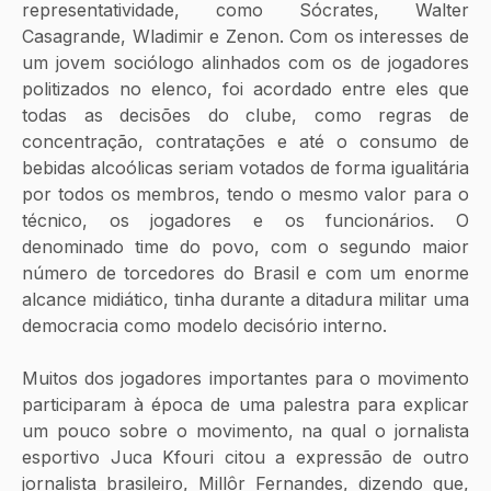
representatividade, como Sócrates, Walter 
Casagrande, Wladimir e Zenon. Com os interesses de 
um jovem sociólogo alinhados com os de jogadores 
politizados no elenco, foi acordado entre eles que 
todas as decisões do clube, como regras de 
concentração, contratações e até o consumo de 
bebidas alcoólicas seriam votados de forma igualitária 
por todos os membros, tendo o mesmo valor para o 
técnico, os jogadores e os funcionários. O 
denominado time do povo, com o segundo maior 
número de torcedores do Brasil e com um enorme 
alcance midiático, tinha durante a ditadura militar uma 
democracia como modelo decisório interno.
Muitos dos jogadores importantes para o movimento 
participaram à época de uma palestra para explicar 
um pouco sobre o movimento, na qual o jornalista 
esportivo Juca Kfouri citou a expressão de outro 
jornalista brasileiro, Millôr Fernandes, dizendo que, 