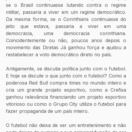
se o Brasil continuasse lutando contra o regime 
militar, passaria a viver em um regime democrático. 
Da mesma forma, se o Corinthians continuasse do 
jeito que estava, passaria a viver em uma 
democracia, uma democracia corinthiana. 
Coincidentemente ou não, poucos anos depois o 
movimento das Diretas Já ganhou força e ajudou a 
restabelecer a voto democrático direto no país.
Antigamente, se discutia política junto com o futebol. 
E hoje se discute o que junto com o futebol? Como a 
poderosa Red Bull compra times no mundo inteiro e 
cria um grande projeto esportivo, como a Crefisa 
ganhou relevância financiando um projeto esportivo 
vitorioso ou como o Grupo City utiliza o futebol para 
fazer propaganda de um país inteiro.
O futebol não deixa de ser um entretenimento e não 