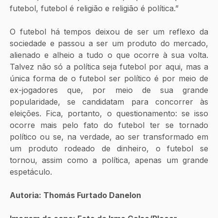
futebol, futebol é religião e religião é política.”
O futebol há tempos deixou de ser um reflexo da 
sociedade e passou a ser um produto do mercado, 
alienado e alheio a tudo o que ocorre à sua volta. 
Talvez não só a política seja futebol por aqui, mas a 
única forma de o futebol ser político é por meio de 
ex-jogadores que, por meio de sua grande 
popularidade, se candidatam para concorrer às 
eleições. Fica, portanto, o questionamento: se isso 
ocorre mais pelo fato do futebol ter se tornado 
político ou se, na verdade, ao ser transformado em 
um produto rodeado de dinheiro, o futebol se 
tornou, assim como a política, apenas um grande 
espetáculo.
Autoria: Thomás Furtado Danelon