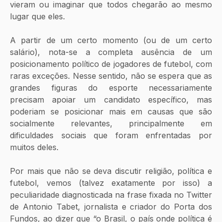
vieram ou imaginar que todos chegarão ao mesmo 
lugar que eles.
A partir de um certo momento (ou de um certo 
salário), nota-se a completa ausência de um 
posicionamento político de jogadores de futebol, com 
raras exceções. Nesse sentido, não se espera que as 
grandes figuras do esporte necessariamente 
precisam apoiar um candidato específico, mas 
poderiam se posicionar mais em causas que são 
socialmente relevantes, principalmente em 
dificuldades sociais que foram enfrentadas por 
muitos deles.
Por mais que não se deva discutir religião, política e 
futebol, vemos (talvez exatamente por isso) a 
peculiaridade diagnosticada na frase fixada no Twitter 
de Antonio Tabet, jornalista e criador do Porta dos 
Fundos, ao dizer que “o Brasil, o país onde política é 