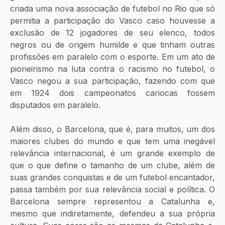
criada uma nova associação de futebol no Rio que só 
permitia a participação do Vasco caso houvesse a 
exclusão de 12 jogadores de seu elenco, todos 
negros ou de origem humilde e que tinham outras 
profissões em paralelo com o esporte. Em um ato de 
pioneirismo na luta contra o racismo no futebol, o 
Vasco negou a sua participação, fazendo com que 
em 1924 dois campeonatos cariocas fossem 
disputados em paralelo.
Além disso, o Barcelona, que é, para muitos, um dos 
maiores clubes do mundo e que tem uma inegável 
relevância internacional, é um grande exemplo de 
que o que define o tamanho de um clube, além de 
suas grandes conquistas e de um futebol encantador, 
passa também por sua relevância social e política. O 
Barcelona sempre representou a Catalunha e, 
mesmo que indiretamente, defendeu a sua própria 