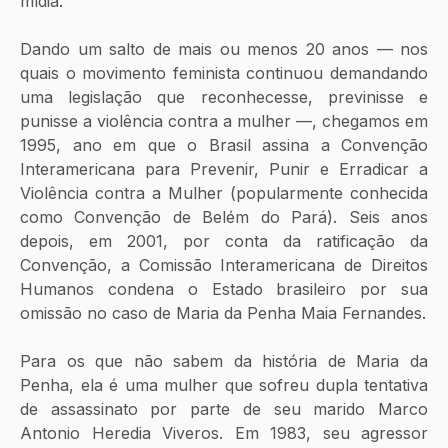
mídia.   
Dando um salto de mais ou menos 20 anos — nos 
quais o movimento feminista continuou demandando 
uma legislação que reconhecesse, previnisse e 
punisse a violência contra a mulher —, chegamos em 
1995, ano em que o Brasil assina a Convenção 
Interamericana para Prevenir, Punir e Erradicar a 
Violência contra a Mulher (popularmente conhecida 
como Convenção de Belém do Pará). Seis anos 
depois, em 2001, por conta da ratificação da 
Convenção, a Comissão Interamericana de Direitos 
Humanos condena o Estado brasileiro por sua 
omissão no caso de Maria da Penha Maia Fernandes. 
Para os que não sabem da história de Maria da 
Penha, ela é uma mulher que sofreu dupla tentativa 
de assassinato por parte de seu marido Marco 
Antonio Heredia Viveros. Em 1983, seu agressor 