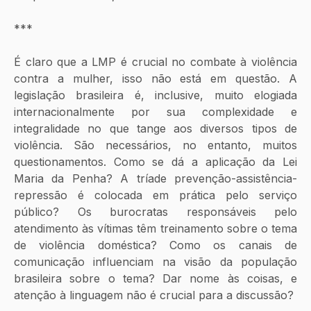
***
É claro que a LMP é crucial no combate à violência 
contra a mulher, isso não está em questão. A 
legislação brasileira é, inclusive, muito elogiada 
internacionalmente por sua complexidade e 
integralidade no que tange aos diversos tipos de 
violência. São necessários, no entanto, muitos 
questionamentos. Como se dá a aplicação da Lei 
Maria da Penha? A tríade prevenção-assistência-
repressão é colocada em prática pelo serviço 
público? Os burocratas responsáveis pelo 
atendimento às vítimas têm treinamento sobre o tema 
de violência doméstica? Como os canais de 
comunicação influenciam na visão da população 
brasileira sobre o tema? Dar nome às coisas, e 
atenção à linguagem não é crucial para a discussão? 