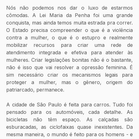
Nós não podemos nos dar o luxo de estarmos 
cômodas. A Lei Maria da Penha foi uma grande 
conquista, mas ainda temos muita estrada pra correr. 
O Estado precisa compreender o que é a violência 
contra a mulher, o que é o estupro e realmente 
mobilizar recursos para criar uma rede de 
atendimento integrada e efetiva para atender às 
mulheres. Criar legislações bonitas não é o bastante, 
não é isso que vai resolver a opressão feminina. É 
sim necessário criar os mecanismos legais para 
proteger a mulher, mas o gênero, origem do 
patriarcado, permanece. 
A cidade de São Paulo é feita para carros. Tudo foi 
pensado para os automóveis, cada detalhe. As 
bicicletas não têm espaço. As calçadas são 
esburacadas, as ciclofaixas quase inexistentes. Da 
mesma maneira, o mundo é feito para os homens - e 