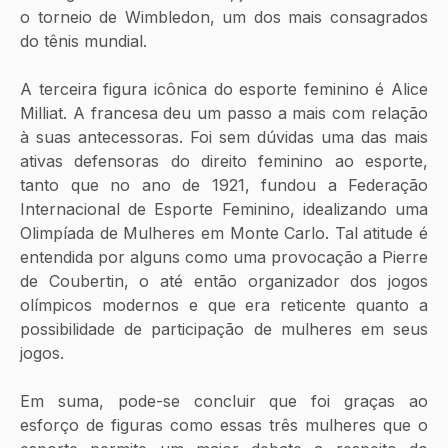
o torneio de Wimbledon, um dos mais consagrados 
do tênis mundial. 
A terceira figura icônica do esporte feminino é Alice 
Milliat. A francesa deu um passo a mais com relação 
à suas antecessoras. Foi sem dúvidas uma das mais 
ativas defensoras do direito feminino ao esporte, 
tanto que no ano de 1921, fundou a Federação 
Internacional de Esporte Feminino, idealizando uma 
Olimpíada de Mulheres em Monte Carlo. Tal atitude é 
entendida por alguns como uma provocação a Pierre 
de Coubertin, o até então organizador dos jogos 
olímpicos modernos e que era reticente quanto a 
possibilidade de participação de mulheres em seus 
jogos. 
Em suma, pode-se concluir que foi graças ao 
esforço de figuras como essas três mulheres que o 