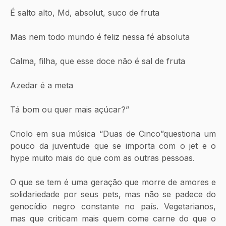
É salto alto, Md, absolut, suco de fruta
Mas nem todo mundo é feliz nessa fé absoluta
Calma, filha, que esse doce não é sal de fruta
Azedar é a meta
Tá bom ou quer mais açúcar?”
Criolo em sua música “Duas de Cinco”questiona um 
pouco da juventude que se importa com o jet e o 
hype muito mais do que com as outras pessoas.
O que se tem é uma geração que morre de amores e 
solidariedade por seus pets, mas não se padece do 
genocídio negro constante no país. Vegetarianos, 
mas que criticam mais quem come carne do que o 