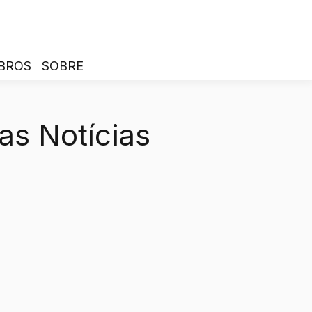
BROS
SOBRE
as Notícias