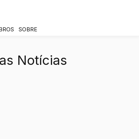
BROS
SOBRE
as Notícias