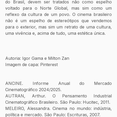
do Brasil, devem ser tratados não como espelho 
voltado para o Norte Global, mas sim como um 
reflexo da cultura de um povo. O cinema brasileiro 
não é um espelho de estereótipos que vendemos 
para o exterior, mas sim um retrato de uma cultura, 
uma vivência e, acima de tudo, uma estética única.  
Autoria: Igor Gama e Milton Zan
Imagem de capa: Pinterest
ANCINE. Informe Anual do Mercado 
Cinematográfico 2024/2025.
AUTRAN, Arthur. O Pensamento Industrial 
Cinematográfico Brasileiro. São Paulo: Hucitec, 2011.
MELEIRO, Alessandra. Cinema no mundo: indústria, 
política e mercado. São Paulo: Escrituras, 2007.