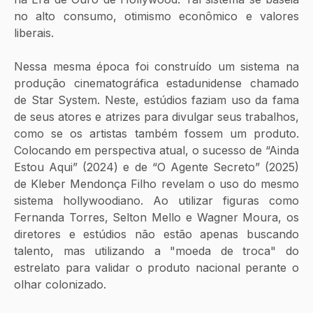
no alto consumo, otimismo econômico e valores 
liberais. 
Nessa mesma época foi construído um sistema na 
produção cinematográfica estadunidense chamado 
de Star System. Neste, estúdios faziam uso da fama 
de seus atores e atrizes para divulgar seus trabalhos, 
como se os artistas também fossem um produto. 
Colocando em perspectiva atual, o sucesso de “Ainda 
Estou Aqui” (2024) e de “O Agente Secreto” (2025) 
de Kleber Mendonça Filho revelam o uso do mesmo 
sistema hollywoodiano. Ao utilizar figuras como 
Fernanda Torres, Selton Mello e Wagner Moura, os 
diretores e estúdios não estão apenas buscando 
talento, mas utilizando a "moeda de troca" do 
estrelato para validar o produto nacional perante o 
olhar colonizado. 