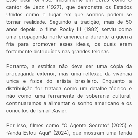
cantor de Jazz (1927), que demonstra os Estados 
Unidos como o lugar em que sonhos podem se 
tornar realidade. Seguindo a tradição, mais de 50 
anos depois, o filme Rocky III (1982) serviu como 
uma propaganda norte-americana durante a guerra 
fria para promover esses ideais, os quais eram 
fortemente distribuídos nas grandes telonas. 
Portanto, a estética não deve ser uma cópia da 
propaganda exterior, mas uma reflexão da vivência 
única e física do artista brasileiro. Enquanto a 
distribuição for tratada como um detalhe técnico e 
não como uma ferramenta de soberania cultural, 
continuaremos a alimentar o sonho americano e os 
conceitos de Ismail Xavier. 
Por isso, filmes como “O Agente Secreto” (2025) e 
“Ainda Estou Aqui” (2024), que mostram uma ferida 