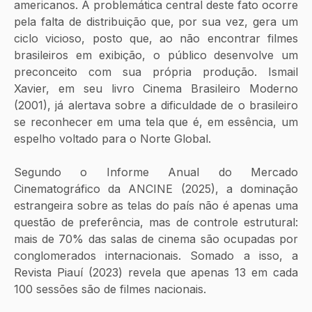
americanos. A problemática central deste fato ocorre 
pela falta de distribuição que, por sua vez, gera um 
ciclo vicioso, posto que, ao não encontrar filmes 
brasileiros em exibição, o público desenvolve um 
preconceito com sua própria produção. Ismail 
Xavier, em seu livro Cinema Brasileiro Moderno 
(2001), já alertava sobre a dificuldade de o brasileiro 
se reconhecer em uma tela que é, em essência, um 
espelho voltado para o Norte Global.
Segundo o Informe Anual do Mercado 
Cinematográfico da ANCINE (2025), a dominação 
estrangeira sobre as telas do país não é apenas uma 
questão de preferência, mas de controle estrutural: 
mais de 70% das salas de cinema são ocupadas por 
conglomerados internacionais. Somado a isso, a 
Revista Piauí (2023) revela que apenas 13 em cada 
100 sessões são de filmes nacionais.