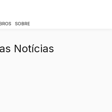
BROS
SOBRE
as Notícias