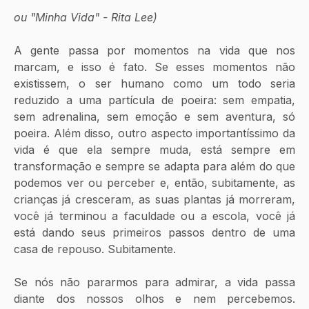
ou "Minha Vida" - Rita Lee)
A gente passa por momentos na vida que nos 
marcam, e isso é fato. Se esses momentos não 
existissem, o ser humano como um todo seria 
reduzido a uma partícula de poeira: sem empatia, 
sem adrenalina, sem emoção e sem aventura, só 
poeira. Além disso, outro aspecto importantíssimo da 
vida é que ela sempre muda, está sempre em 
transformação e sempre se adapta para além do que 
podemos ver ou perceber e, então, subitamente, as 
crianças já cresceram, as suas plantas já morreram, 
você já terminou a faculdade ou a escola, você já 
está dando seus primeiros passos dentro de uma 
casa de repouso. Subitamente.
Se nós não pararmos para admirar, a vida passa 
diante dos nossos olhos e nem percebemos. 