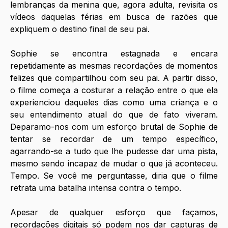
lembranças da menina que, agora adulta, revisita os 
vídeos daquelas férias em busca de razões que 
expliquem o destino final de seu pai.
Sophie se encontra estagnada e encara 
repetidamente as mesmas recordações de momentos 
felizes que compartilhou com seu pai. A partir disso, 
o filme começa a costurar a relação entre o que ela 
experienciou daqueles dias como uma criança e o 
seu entendimento atual do que de fato viveram. 
Deparamo-nos com um esforço brutal de Sophie de 
tentar se recordar de um tempo específico, 
agarrando-se a tudo que lhe pudesse dar uma pista, 
mesmo sendo incapaz de mudar o que já aconteceu. 
Tempo. Se você me perguntasse, diria que o filme 
retrata uma batalha intensa contra o tempo.
Apesar de qualquer esforço que façamos, 
recordações digitais só podem nos dar capturas de 