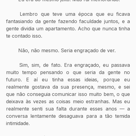
	Lembro que teve uma época que eu ficava 
fantasiando da gente fazendo faculdade juntos, e a 
gente dividia um apartamento. Acho que nunca tinha 
te contado isso.
	Não, não mesmo. Seria engraçado de ver.
	Sim, sim, de fato. Era engraçado, eu passava 
muito tempo pensando o que seria da gente no 
futuro. E aí eu tinha essas ideias, porque eu 
realmente gostava da sua presença, mesmo, e sei 
que não conseguia comunicar isso muito bem, o que 
deixava às vezes as coisas meio estranhas. Mas eu 
realmente senti sua falta durante esses anos — a 
conversa lentamente desaguava para a tão temida 
intimidade.