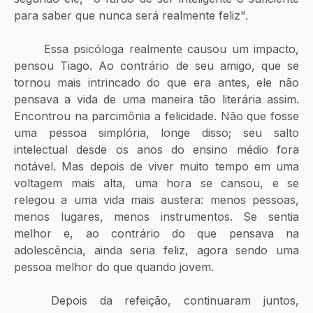
para saber que nunca será realmente feliz". 
	Essa psicóloga realmente causou um impacto, 
pensou Tiago. Ao contrário de seu amigo, que se 
tornou mais intrincado do que era antes, ele não 
pensava a vida de uma maneira tão literária assim. 
Encontrou na parcimônia a felicidade. Não que fosse 
uma pessoa simplória, longe disso; seu salto 
intelectual desde os anos do ensino médio fora 
notável. Mas depois de viver muito tempo em uma 
voltagem mais alta, uma hora se cansou, e se 
relegou a uma vida mais austera: menos pessoas, 
menos lugares, menos instrumentos. Se sentia 
melhor e, ao contrário do que pensava na 
adolescência, ainda seria feliz, agora sendo uma 
pessoa melhor do que quando jovem. 
	Depois da refeição, continuaram juntos, 