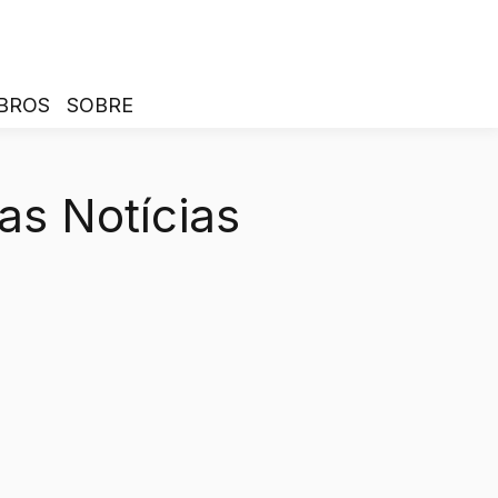
BROS
SOBRE
as Notícias