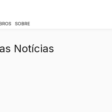
BROS
SOBRE
as Notícias