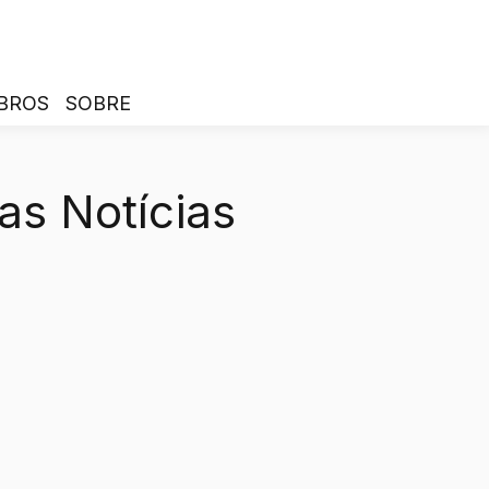
BROS
SOBRE
as Notícias