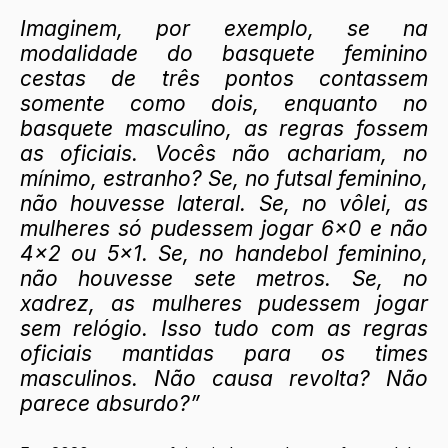
Imaginem, por exemplo, se na 
modalidade do basquete feminino 
cestas de três pontos contassem 
somente como dois, enquanto no 
basquete masculino, as regras fossem 
as oficiais. Vocês não achariam, no 
mínimo, estranho? Se, no futsal feminino, 
não houvesse lateral. Se, no vôlei, as 
mulheres só pudessem jogar 6x0 e não 
4x2 ou 5x1. Se, no handebol feminino, 
não houvesse sete metros. Se, no 
xadrez, as mulheres pudessem jogar 
sem relógio. Isso tudo com as regras 
oficiais mantidas para os times 
masculinos. Não causa revolta? Não 
parece absurdo?”