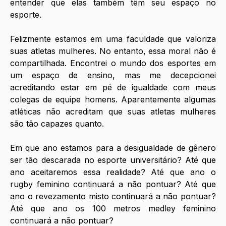
entender que elas também têm seu espaço no 
esporte.
Felizmente estamos em uma faculdade que valoriza 
suas atletas mulheres. No entanto, essa moral não é 
compartilhada. Encontrei o mundo dos esportes em 
um espaço de ensino, mas me decepcionei 
acreditando estar em pé de igualdade com meus 
colegas de equipe homens. Aparentemente algumas 
atléticas não acreditam que suas atletas mulheres 
são tão capazes quanto.
Em que ano estamos para a desigualdade de gênero 
ser tão descarada no esporte universitário? Até que 
ano aceitaremos essa realidade? Até que ano o 
rugby feminino continuará a não pontuar? Até que 
ano o revezamento misto continuará a não pontuar? 
Até que ano os 100 metros medley feminino 
continuará a não pontuar?