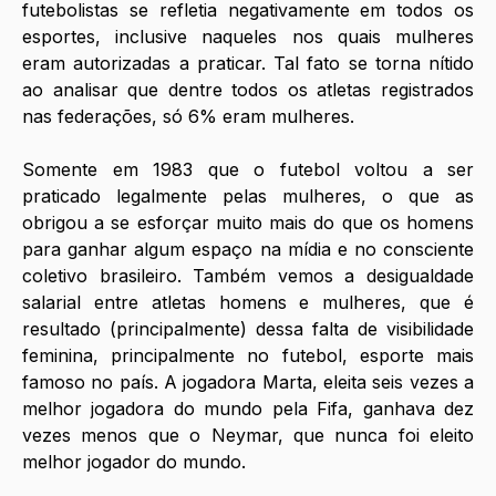
futebolistas se refletia negativamente em todos os 
esportes, inclusive naqueles nos quais mulheres 
eram autorizadas a praticar. Tal fato se torna nítido 
ao analisar que dentre todos os atletas registrados 
nas federações, só 6% eram mulheres.
Somente em 1983 que o futebol voltou a ser 
praticado legalmente pelas mulheres, o que as 
obrigou a se esforçar muito mais do que os homens 
para ganhar algum espaço na mídia e no consciente 
coletivo brasileiro. Também vemos a desigualdade 
salarial entre atletas homens e mulheres, que é 
resultado (principalmente) dessa falta de visibilidade 
feminina, principalmente no futebol, esporte mais 
famoso no país. A jogadora Marta, eleita seis vezes a 
melhor jogadora do mundo pela Fifa, ganhava dez 
vezes menos que o Neymar, que nunca foi eleito 
melhor jogador do mundo.