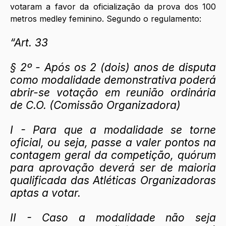
votaram a favor da oficialização da prova dos 100 
metros medley feminino. Segundo o regulamento:
“Art. 33
§ 2º - Após os 2 (dois) anos de disputa 
como modalidade demonstrativa poderá 
abrir-se votação em reunião ordinária 
de C.O. (Comissão Organizadora)
I - Para que a modalidade se torne 
oficial, ou seja, passe a valer pontos na 
contagem geral da competição, quórum 
para aprovação deverá ser de maioria 
qualificada das Atléticas Organizadoras 
aptas a votar.
II - Caso a modalidade não seja 