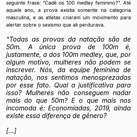
seguinte frase: “Cadê os 100 medley feminino?”. Até 
aquele ano, a prova existia somente na categoria 
masculina, e as atletas criaram um movimento para 
alertar sobre o sexismo que ali perdurava. 
“Todas as provas da natação são de 
50m. A única prova de 100m é, 
justamente, a dos 100m medley, que, por 
algum motivo, mulheres não podem se 
inscrever. Nós, da equipe feminina de 
natação, nos sentimos menosprezadas 
por esse fato. Qual a justificativa para 
isso? Mulheres não conseguem nadar 
mais do que 50m? E o que mais nos 
incomoda é: Economíadas, 2019, ainda 
existe essa diferença de gênero?
[...]