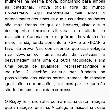
mulheres na mesma prova, pontuando para ambas 
as categorias. Prova oficial fora do mundo 
universitário. Aqui identifica-se mais ainda o 
entendimento dos times de que suas atletas mulheres 
são mais fracas do que os homens, visto que o 
desempenho feminino alteraria o resultado do 
masculino. Curiosamente o quórum da votação foi 
menor ainda, tendo somente a FGV e a FECAP a 
favor da prova. Vale compreender que essa votação 
não deveria ser uma pauta de vantagem e 
desvantagem para uma ou outra faculdade, e sim 
uma pauta de igualdade, representatividade e 
inclusão. A decisão deveria ser fundada na 
possibilidade das atletas serem tratadas de maneira 
igual, não na pontuação geral, mas parece que não 
são todos que concordam com isso.
O Rugby feminino sofre com a mesma descriminação 
que a natação feminina. A categoria masculina existe 