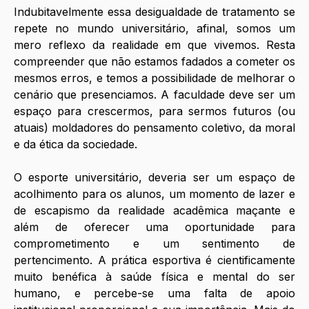
Indubitavelmente essa desigualdade de tratamento se 
repete no mundo universitário, afinal, somos um 
mero reflexo da realidade em que vivemos. Resta 
compreender que não estamos fadados a cometer os 
mesmos erros, e temos a possibilidade de melhorar o 
cenário que presenciamos. A faculdade deve ser um 
espaço para crescermos, para sermos futuros (ou 
atuais) moldadores do pensamento coletivo, da moral 
e da ética da sociedade.
O esporte universitário, deveria ser um espaço de 
acolhimento para os alunos, um momento de lazer e 
de escapismo da realidade acadêmica maçante e 
além de oferecer uma oportunidade para 
comprometimento e um sentimento de 
pertencimento. A prática esportiva é cientificamente 
muito benéfica à saúde física e mental do ser 
humano, e percebe-se uma falta de apoio 