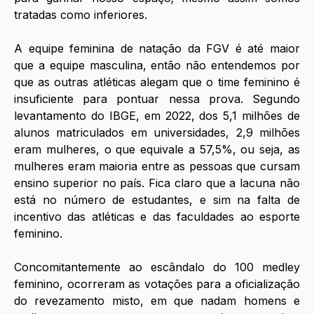
tratadas como inferiores.
A equipe feminina de natação da FGV é até maior 
que a equipe masculina, então não entendemos por 
que as outras atléticas alegam que o time feminino é 
insuficiente para pontuar nessa prova. Segundo 
levantamento do IBGE, em 2022, dos 5,1 milhões de 
alunos matriculados em universidades, 2,9 milhões 
eram mulheres, o que equivale a 57,5%, ou seja, as 
mulheres eram maioria entre as pessoas que cursam 
ensino superior no país. Fica claro que a lacuna não 
está no número de estudantes, e sim na falta de 
incentivo das atléticas e das faculdades ao esporte 
feminino.
Concomitantemente ao escândalo do 100 medley 
feminino, ocorreram as votações para a oficialização 
do revezamento misto, em que nadam homens e 