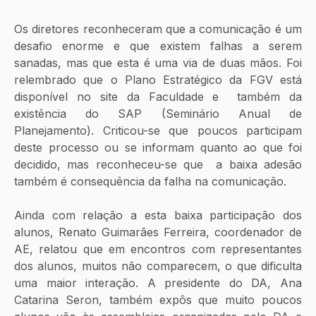
Os diretores reconheceram que a comunicação é um 
desafio enorme e que existem falhas a serem 
sanadas, mas que esta é uma via de duas mãos. Foi 
relembrado que o Plano Estratégico da FGV está 
disponível no site da Faculdade e  também da 
existência do SAP (Seminário Anual de 
Planejamento). Criticou-se que poucos participam 
deste processo ou se informam quanto ao que foi 
decidido, mas reconheceu-se que  a baixa adesão 
também é consequência da falha na comunicação.
Ainda com relação a esta baixa participação dos 
alunos, Renato Guimarães Ferreira, coordenador de 
AE, relatou que em encontros com representantes 
dos alunos, muitos não comparecem, o que dificulta 
uma maior interação. A presidente do DA, Ana 
Catarina Seron, também expôs que muito poucos 