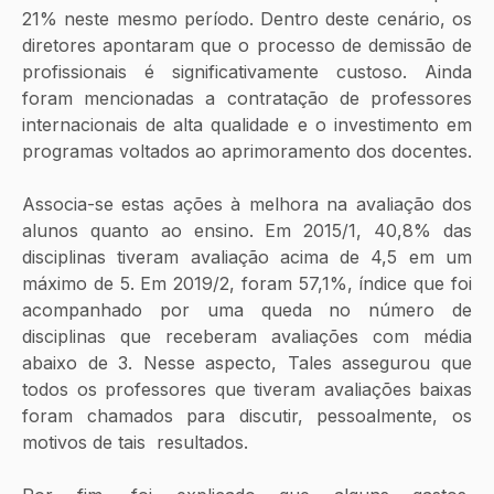
21% neste mesmo período. Dentro deste cenário, os 
diretores apontaram que o processo de demissão de 
profissionais é significativamente custoso. Ainda 
foram mencionadas a contratação de professores 
internacionais de alta qualidade e o investimento em 
programas voltados ao aprimoramento dos docentes.
Associa-se estas ações à melhora na avaliação dos 
alunos quanto ao ensino. Em 2015/1, 40,8% das 
disciplinas tiveram avaliação acima de 4,5 em um 
máximo de 5. Em 2019/2, foram 57,1%, índice que foi 
acompanhado por uma queda no número de 
disciplinas que receberam avaliações com média 
abaixo de 3. Nesse aspecto, Tales assegurou que 
todos os professores que tiveram avaliações baixas 
foram chamados para discutir, pessoalmente, os 
motivos de tais  resultados.