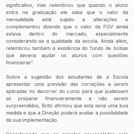
significativo, mas relembrou que quando o aluno 
entra na graduação ele sabe que o valor da 
mensalidade está sujeito a alterações e 
complementou dizendo que o valor da FGV ainda 
estava dentro do mercado, especialmente 
considerando-se a qualidade da escola. Ainda além, 
relembrou também a existência do fundo de bolsas 
que deveria ajudar os alunos com questões 
financeiras”.
Sobre a sugestão dos estudantes de a Escola 
apresentar uma previsão das correções a serem 
aplicadas no decorrer do curso para que pudessem 
se preparar financeiramente e não serem  
surpreendidos, Brito afirmou que esta seria uma boa 
medida e que a Direção poderá avaliar a possibilidade 
da sua implementação.