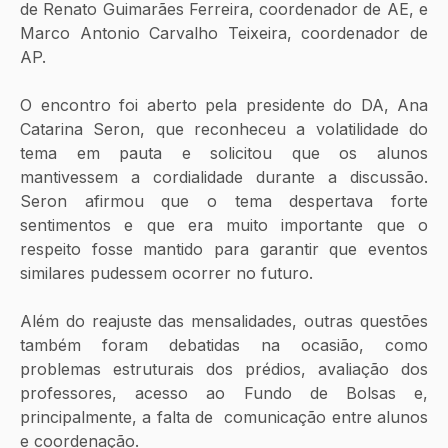
de Renato Guimarães Ferreira, coordenador de AE, e 
Marco Antonio Carvalho Teixeira, coordenador de 
AP.
O encontro foi aberto pela presidente do DA, Ana 
Catarina Seron, que reconheceu a volatilidade do 
tema em pauta e solicitou que os alunos 
mantivessem a cordialidade durante a discussão. 
Seron afirmou que o tema despertava forte 
sentimentos e que era muito importante que o 
respeito fosse mantido para garantir que eventos 
similares pudessem ocorrer no futuro.
Além do reajuste das mensalidades, outras questões 
também foram debatidas na ocasião, como 
problemas estruturais dos prédios, avaliação dos 
professores, acesso ao Fundo de Bolsas e, 
principalmente, a falta de  comunicação entre alunos 
e coordenação.