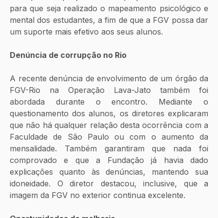
para que seja realizado o mapeamento psicológico e 
mental dos estudantes, a fim de que a FGV possa dar 
um suporte mais efetivo aos seus alunos.
Denúncia de corrupção no Rio
A recente denúncia de envolvimento de um órgão da 
FGV-Rio na Operação Lava-Jato também foi 
abordada durante o encontro. Mediante o 
questionamento dos alunos, os diretores explicaram 
que não há qualquer relação desta ocorrência com a 
Faculdade de São Paulo ou com o aumento da 
mensalidade. Também garantiram que nada foi 
comprovado e que a Fundação já havia dado 
explicações quanto às denúncias, mantendo sua 
idoneidade. O diretor destacou, inclusive, que a 
imagem da FGV no exterior continua excelente.