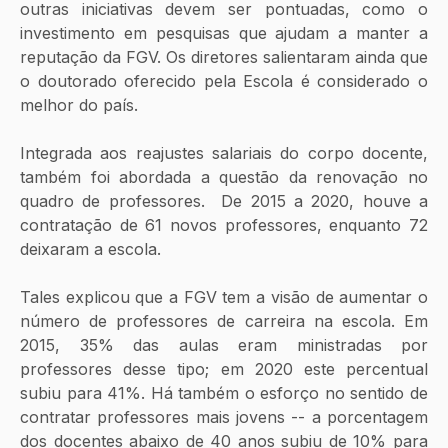
outras iniciativas devem ser pontuadas, como o 
investimento em pesquisas que ajudam a manter a 
reputação da FGV. Os diretores salientaram ainda que 
o doutorado oferecido pela Escola é considerado o 
melhor do país.
Integrada aos reajustes salariais do corpo docente, 
também foi abordada a questão da renovação no 
quadro de professores.  De 2015 a 2020, houve a 
contratação de 61 novos professores, enquanto 72 
deixaram a escola.
Tales explicou que a FGV tem a visão de aumentar o 
número de professores de carreira na escola. Em 
2015, 35% das aulas eram ministradas por 
professores desse tipo; em 2020 este percentual 
subiu para 41%. Há também o esforço no sentido de 
contratar professores mais jovens -- a porcentagem 
dos docentes abaixo de 40 anos subiu de 10% para 