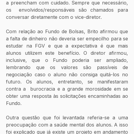
a preencham com cuidado. Sempre que necessário, 
os  envolvidos/responsáveis são chamados para 
conversar diretamente com o vice-diretor.
Com relação ao Fundo de Bolsas, Brito afirmou que 
a falta de dinheiro não deveria ser empecilho para se 
estudar na FGV e que a expectativa é que mais 
alunos utilizem este benefício. O diretor afirmou, 
inclusive, que o Fundo poderia ser ampliado, 
lembrando que os valores são passíveis de 
negociação caso o aluno não consiga quitá-los no 
futuro. Os alunos, entretanto, se manifestaram 
contra a  burocracia e a grande morosidade em se 
obter uma resposta às solicitações encaminhadas ao 
Fundo.
Outra questão que foi levantada referia-se a uma 
preocupação com a saúde mental dos alunos. A isso 
foi explicado que já existe um projeto em andamento 