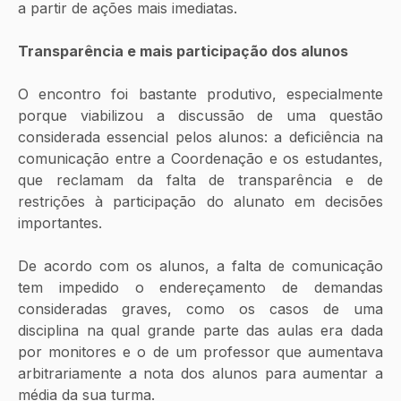
a partir de ações mais imediatas.
Transparência e mais participação dos alunos
O encontro foi bastante produtivo, especialmente 
porque viabilizou a discussão de uma questão 
considerada essencial pelos alunos: a deficiência na 
comunicação entre a Coordenação e os estudantes, 
que reclamam da falta de transparência e de 
restrições à participação do alunato em decisões 
importantes.
De acordo com os alunos, a falta de comunicação 
tem impedido o endereçamento de demandas 
consideradas graves, como os casos de uma 
disciplina na qual grande parte das aulas era dada 
por monitores e o de um professor que aumentava 
arbitrariamente a nota dos alunos para aumentar a 
média da sua turma.