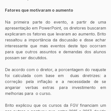
Fatores que motivaram o aumento
Na primeira parte do evento, a partir de uma 
apresentação em PowerPoint, os diretores buscaram 
explicaram os fatores que levaram ao aumento. Brito 
ressaltou a importância da discussão e disse achar 
interessante que mais eventos deste tipo ocorram 
para que outros assuntos e demandas dos alunos 
possam ser discutidos.
De acordo com o diretor, a porcentagem do reajuste 
foi calculada com base em  duas diretrizes: a 
correção pela inflação e a necessidade de se 
angariar verbas extras para investimento em 
melhorias para  o curso.
Brito explicou que os cursos da FGV financiam um 