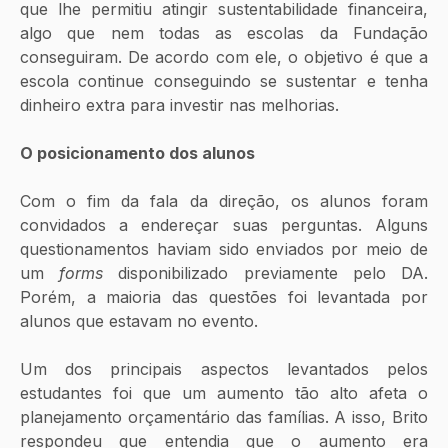
que lhe permitiu atingir sustentabilidade financeira, 
algo que nem todas as escolas da Fundação 
conseguiram. De acordo com ele, o objetivo é que a 
escola continue conseguindo se sustentar e tenha 
dinheiro extra para investir nas melhorias.
O posicionamento dos alunos
Com o fim da fala da direção, os alunos foram 
convidados a endereçar suas perguntas. Alguns 
questionamentos haviam sido enviados por meio de 
um 
forms
 disponibilizado previamente pelo DA. 
Porém, a maioria das questões foi levantada por 
alunos que estavam no evento.
Um dos principais aspectos levantados pelos 
estudantes foi que um aumento tão alto afeta o 
planejamento orçamentário das famílias. A isso, Brito 
respondeu que entendia que o aumento era 