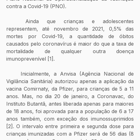
contra a Covid-19 (PNO).
	Ainda que crianças e adolescentes 
representem, até novembro de 2021, 0,5% das 
mortes por Covid-19, a quantidade de óbitos 
causados pelo coronavírus é maior do que a taxa de 
mortalidade de qualquer outra doença 
imunoprevenível [1].
	Inicialmente, a Anvisa (Agência Nacional de 
Vigilância Sanitária) autorizou apenas a aplicação da 
vacina Comirnaty, da Pfizer, para crianças de 5 a 11 
anos. Mas, no dia 20 de janeiro, a Coronavac, do 
Instituto Butantã, antes liberada apenas para maiores 
de 18 anos, foi aprovada para a população de 6 a 17 
anos também, com exceção dos imunossuprimidos 
[2]. O intervalo entre primeira e segunda dose para 
crianças imunizadas com a Pfizer será de 56 dias (8 