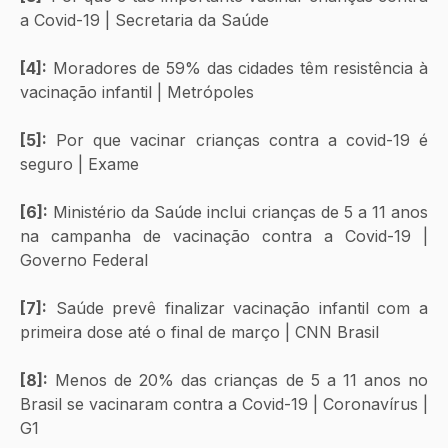
a Covid-19 | Secretaria da Saúde
[4]:
 Moradores de 59% das cidades têm resistência à 
vacinação infantil | Metrópoles
[5]:
 Por que vacinar crianças contra a covid-19 é 
seguro | Exame
[6]:
 Ministério da Saúde inclui crianças de 5 a 11 anos 
na campanha de vacinação contra a Covid-19 | 
Governo Federal
[7]:
 Saúde prevê finalizar vacinação infantil com a 
primeira dose até o final de março | CNN Brasil
[8]:
 Menos de 20% das crianças de 5 a 11 anos no 
Brasil se vacinaram contra a Covid-19 | Coronavírus | 
G1