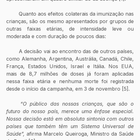
	Quanto aos efeitos colaterais da imunização nas 
crianças, são os mesmo apresentados por grupos de 
outras faixas etárias, de intensidade leve ou 
moderada e com duração de poucos dias: 
	A decisão vai ao encontro das de outros países, 
como Alemanha, Argentina, Austrália, Canadá, Chile, 
França, Estados Unidos, Israel e Itália. Nos EUA, 
mais de 8,7 milhões de doses já foram aplicadas 
nessa faixa etária e nenhuma morte foi registrada 
desde o início da campanha, em 3 de novembro [5].
“O público das nossas crianças, que são o 
futuro do nosso país, merece uma ênfase especial. 
Nossa decisão está em absoluta sintonia com outros 
países que também têm um Sistema Universal de 
Saúde”, 
afirma Marcelo Queiroga, Ministro da Saúde 