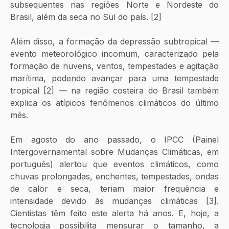
subsequentes nas regiões Norte e Nordeste do 
Brasil, além da seca no Sul do país. [2]
Além disso, a formação da depressão subtropical — 
evento meteorológico incomum, caracterizado pela 
formação de nuvens, ventos, tempestades e agitação 
marítima, podendo avançar para uma tempestade 
tropical [2] — na região costeira do Brasil também 
explica os atípicos fenômenos climáticos do último 
mês.
Em agosto do ano passado, o IPCC (Painel 
Intergovernamental sobre Mudanças Climáticas, em 
português) alertou que eventos climáticos, como 
chuvas prolongadas, enchentes, tempestades, ondas 
de calor e seca, teriam maior frequência e 
intensidade devido às mudanças climáticas [3]. 
Cientistas têm feito este alerta há anos. E, hoje, a 
tecnologia possibilita mensurar o tamanho, a 