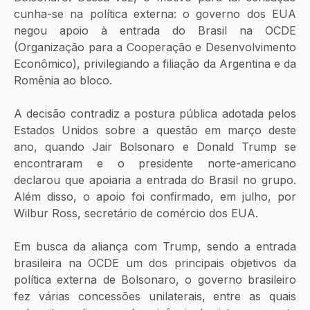
cunha-se na política externa: o governo dos EUA 
negou apoio à entrada do Brasil na OCDE 
(Organização para a Cooperação e Desenvolvimento 
Econômico), privilegiando a filiação da Argentina e da 
Romênia ao bloco.
A decisão contradiz a postura pública adotada pelos 
Estados Unidos sobre a questão em março deste 
ano, quando Jair Bolsonaro e Donald Trump se 
encontraram e o presidente norte-americano 
declarou que apoiaria a entrada do Brasil no grupo. 
Além disso, o apoio foi confirmado, em julho, por 
Wilbur Ross, secretário de comércio dos EUA.
Em busca da aliança com Trump, sendo a entrada 
brasileira na OCDE um dos principais objetivos da 
política externa de Bolsonaro, o governo brasileiro 
fez várias concessões unilaterais, entre as quais 