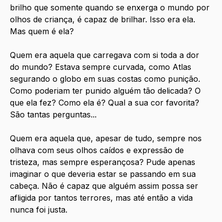
brilho que somente quando se enxerga o mundo por 
olhos de criança, é capaz de brilhar. Isso era ela. 
Mas quem é ela? 
Quem era aquela que carregava com si toda a dor 
do mundo? Estava sempre curvada, como Atlas 
segurando o globo em suas costas como punição. 
Como poderiam ter punido alguém tão delicada? O 
que ela fez? Como ela é? Qual a sua cor favorita? 
São tantas perguntas...
Quem era aquela que, apesar de tudo, sempre nos 
olhava com seus olhos caídos e expressão de 
tristeza, mas sempre esperançosa? Pude apenas 
imaginar o que deveria estar se passando em sua 
cabeça. Não é capaz que alguém assim possa ser 
afligida por tantos terrores, mas até então a vida 
nunca foi justa.