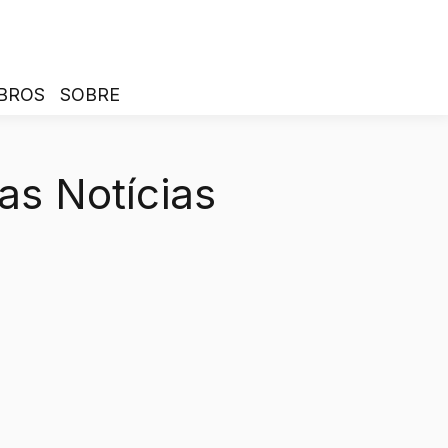
BROS
SOBRE
as Notícias