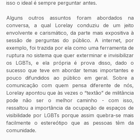
isso o ideal é sempre perguntar antes.
Alguns outros assuntos foram abordados na 
conversa, a qual Lorelay conduziu de um jeito 
envolvente e carismático, da parte mais expositiva à 
sessão de perguntas do público. A internet, por 
exemplo, foi trazida por ela como uma ferramenta de 
ruptura no sistema que quer exterminar e invisibilizar 
os LGBTs, e ela própria é prova disso, dado o 
sucesso que teve em abordar temas importantes e 
pouco difundidos ao público em geral. Sobre a 
comunicação com quem pensa diferente de nós, 
Lorelay apontou que às vezes o “textão” de militância 
pode não ser o melhor caminho - com isso, 
ressaltou a importância da ocupação de espaços de 
visibilidade por LGBTs porque assim quebra-se mais 
facilmente o estereótipo que as pessoas têm da 
comunidade.