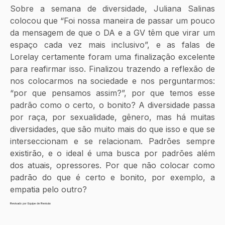
Sobre a semana de diversidade, Juliana Salinas 
colocou que “Foi nossa maneira de passar um pouco 
da mensagem de que o DA e a GV têm que virar um 
espaço cada vez mais inclusivo”, e as falas de 
Lorelay certamente foram uma finalização excelente 
para reafirmar isso. Finalizou trazendo a reflexão de 
nos colocarmos na sociedade e nos perguntarmos: 
“por que pensamos assim?”, por que temos esse 
padrão como o certo, o bonito? A diversidade passa 
por raça, por sexualidade, gênero, mas há muitas 
diversidades, que são muito mais do que isso e que se 
interseccionam e se relacionam. Padrões sempre 
existirão, e o ideal é uma busca por padrões além 
dos atuais, opressores. Por que não colocar como 
padrão do que é certo e bonito, por exemplo, a 
empatia pelo outro?
Revisado por Equipe de Revisão