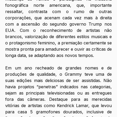
fonográfica norte americana, que, importante 
ressaltar, contrasta com o rumo de outras 
corporações, que acenam cada vez mais à direita 
com a ascensão do segundo governo Trump nos 
EUA. Com o reconhecimento de artistas não 
brancos, valorização de diferentes estilos musicais e 
o protagonismo feminino, a premiação certamente se 
mostra pronta para amadurecer e ouvir as críticas de 
longa data, se adaptando aos novos tempos.
Em um ano recheado de grandes nomes e de 
produções de qualidade, o Grammy teve uma de 
suas edições mais deliciosas de ser assistidas. Não 
havia projetos “penetras” indicados nas categorias, 
sejam as principais televisionadas ou as entregues 
fora das câmeras. Destaque para as merecidas 
vitórias de artistas como Kendrick Lamar, que levou 
para casa 5 gramofones dourados, inclusive de 