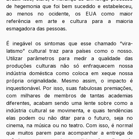
de hegemonia que foi bem sucedido e estabeleceu, 
ao menos no ocidente, os EUA como maior 
referência em arte e cultura para a maioria 
esmagadora das pessoas. 
É inegável os sintomas que esse chamado “vira-
latismo” cultural traz para países como o nosso. 
Utilizar parâmetros para medir a qualidade das 
produções culturais não só enfraquecem nossa 
indústria doméstica como coloca em xeque nossa 
própria originalidade. Mesmo assim, o impacto é 
inquestionável. Por isso, suas fabulosas premiações, 
com milhares de membros de tantas academias 
diferentes, acabam sendo uma lente sobre como a 
indústria cultural se movimenta, e quais tendências 
elas podem ou não ditar para o futuro, seja no 
cinema, na música ou no teatro. Com isso, é normal 
que muitos parem para acompanhar a entrega de 