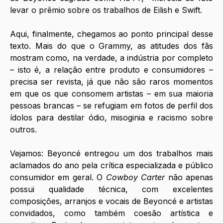
levar o prêmio sobre os trabalhos de Eilish e Swift.
Aqui, finalmente, chegamos ao ponto principal desse 
texto. Mais do que o Grammy, as atitudes dos fãs 
mostram como, na verdade, a indústria por completo 
– isto é, a relação entre produto e consumidores – 
precisa ser revista, já que não são raros momentos 
em que os que consomem artistas – em sua maioria 
pessoas brancas – se refugiam em fotos de perfil dos 
ídolos para destilar ódio, misoginia e racismo sobre 
outros. 
Vejamos: Beyoncé entregou um dos trabalhos mais 
aclamados do ano pela crítica especializada e público 
consumidor em geral. O 
Cowboy Carter
 não apenas 
possui qualidade técnica, com excelentes 
composições, arranjos e vocais de Beyoncé e artistas 
convidados, como também coesão artística e 