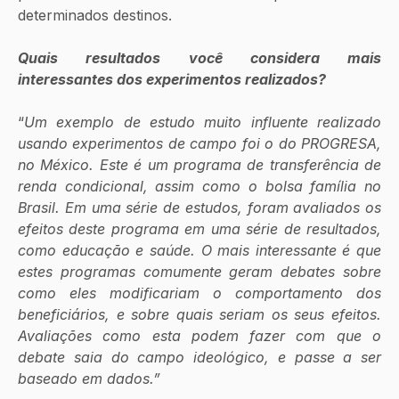
determinados destinos.
Quais resultados você considera mais 
interessantes dos experimentos realizados?
“
Um exemplo de estudo muito influente realizado 
usando experimentos de campo foi o do PROGRESA, 
no México. Este é um programa de transferência de 
renda condicional, assim como o bolsa família no 
Brasil. Em uma série de estudos, foram avaliados os 
efeitos deste programa em uma série de resultados, 
como educação e saúde. O mais interessante é que 
estes programas comumente geram debates sobre 
como eles modificariam o comportamento dos 
beneficiários, e sobre quais seriam os seus efeitos. 
Avaliações como esta podem fazer com que o 
debate saia do campo ideológico, e passe a ser 
baseado em dados.”