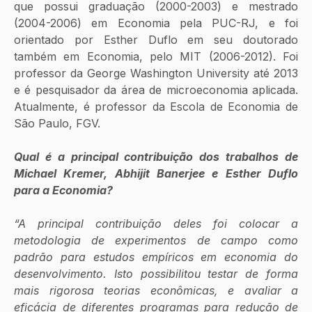
que possui graduação (2000-2003) e mestrado 
(2004-2006) em Economia pela PUC-RJ, e foi 
orientado por Esther Duflo em seu doutorado 
também em Economia, pelo MIT (2006-2012). Foi 
professor da George Washington University até 2013 
e é pesquisador da área de microeconomia aplicada. 
Atualmente, é professor da Escola de Economia de 
São Paulo, FGV.
Qual é a principal contribuição dos trabalhos de 
Michael Kremer, Abhijit Banerjee e Esther Duflo 
para a Economia?
“A principal contribuição deles foi colocar a 
metodologia de experimentos de campo como 
padrão para estudos empíricos em economia do 
desenvolvimento. Isto possibilitou testar de forma 
mais rigorosa teorias econômicas, e avaliar a 
eficácia de diferentes programas para redução de 