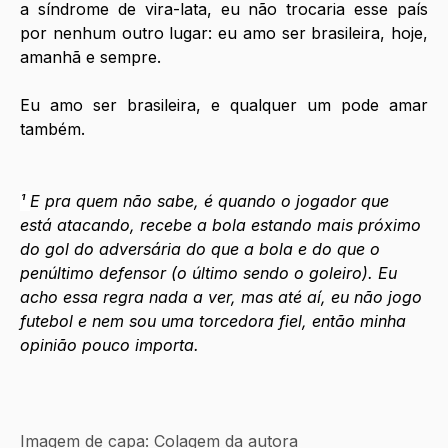
a síndrome de vira-lata, eu não trocaria esse país 
por nenhum outro lugar: eu amo ser brasileira, hoje, 
amanhã e sempre.
Eu amo ser brasileira, e qualquer um pode amar 
também.
¹ 
E pra quem não sabe, é quando o jogador que 
está atacando, recebe a bola estando mais próximo 
do gol do adversária do que a bola e do que o 
penúltimo defensor (o último sendo o goleiro). Eu 
acho essa regra nada a ver, mas até aí, eu não jogo 
futebol e nem sou uma torcedora fiel, então minha 
opinião pouco importa.
Imagem de capa: Colagem da autora