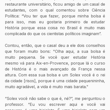
restaurante universitário, ficou amigo de um casal de 
estudantes, com o qual comentou sobre Ciência 
Política: “Vou ter que fazer, porque minha bolsa é 
para isso, mas eu gostaria primeiro de estudar 
História porque essa coisa no Brasil é muito mais 
complicada do que os cientistas políticos imaginam”.
Contou, então, que o casal deu a ele dois conselhos 
que foram muito bons: "Olha aqui, a sua bolsa é 
muito pequena. Se você quer estudar História 
mesmo vá para Aix-en-Provence, porque lá o curso 
de História é o mais avançado da França nessa 
altura. Com essa sua bolsa e um Solex você é o rei 
da cidade [risos], porque é uma cidade pequenininha, 
muito agradável, a vida é muito mais barata.”
“Solex você não sabe o que é, né?”, me perguntou o 
professor. “Eu vou escrever aqui e você vai 