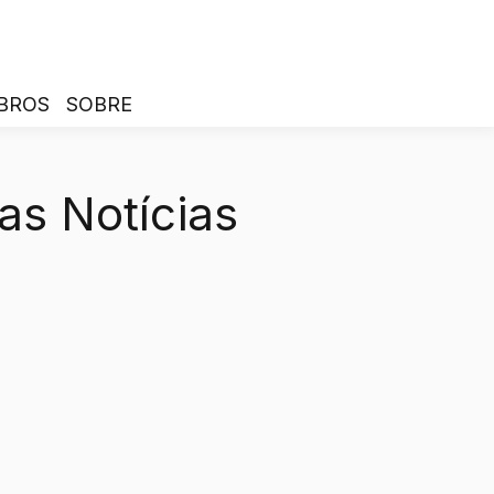
BROS
SOBRE
as Notícias