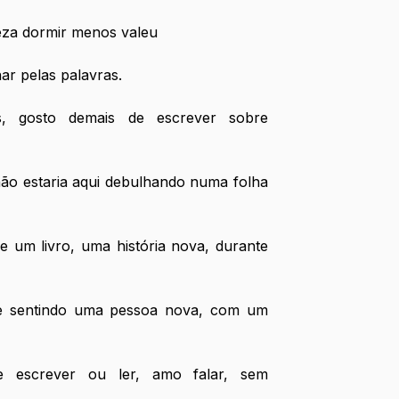
eza dormir menos valeu
ar pelas palavras.
, gosto demais de escrever sobre 
ão estaria aqui debulhando numa folha 
 um livro, uma história nova, durante 
me sentindo uma pessoa nova, com um 
 escrever ou ler, amo falar, sem 