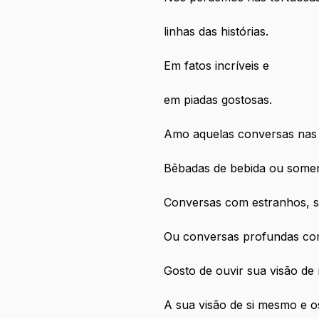
linhas das histórias. 
Em fatos incríveis e
em piadas gostosas.
Amo aquelas conversas nas
Bêbadas de bebida ou somen
Conversas com estranhos, s
Ou conversas profundas co
Gosto de ouvir sua visão de
A sua visão de si mesmo e o