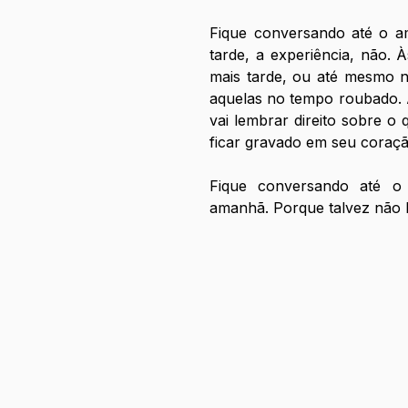
Fique conversando até o a
tarde, a experiência, não. 
mais tarde, ou até mesmo n
aquelas no tempo roubado. A
vai lembrar direito sobre o
ficar gravado em seu coraçã
Fique conversando até o
amanhã. Porque talvez não 