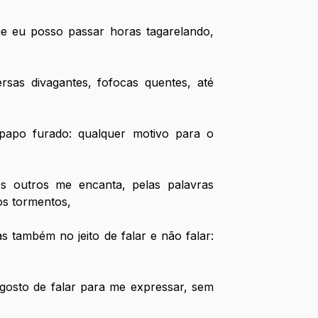
eu posso passar horas tagarelando, 
sas divagantes, fofocas quentes, até 
papo furado: qualquer motivo para o 
s outros me encanta, pelas palavras 
s tormentos, 
 também no jeito de falar e não falar: 
gosto de falar para me expressar, sem 