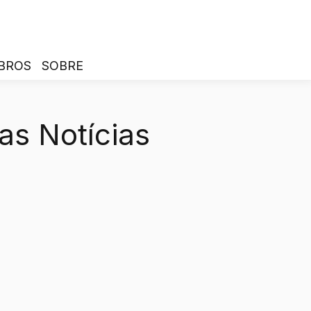
BROS
SOBRE
as Notícias