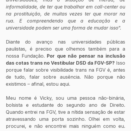
informalidade, de ter que trabalhar em call-center ou 
na prostituição, de muitas vezes ter que morar na 
rua. E compreendendo que a educação e a 
universidade podem ser uma forma de mudar isso
”. 
Diante do avanço nas universidades públicas 
paulistas, é preciso que olhemos também para a 
nossa Fundação.
 Por que não pensar na inclusão 
das cotas trans no Vestibular DSD da FGV-SP?
 Isso 
porque falar sobre visibilidade trans na FGV é, antes 
de tudo, falar sobre ausência. Não porque não 
existimos – afinal, estou aqui. 
Meu nome é Vicky, sou uma pessoa não-binária, 
bolsista e estudante do segundo ano de Direito. 
Quando entrei na FGV, tive a nítida sensação de estar 
atravessando uma porta sozinho. Olhei em volta, 
procurei, e não encontrei mais ninguém como eu. 