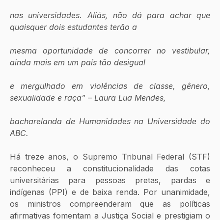
nas universidades. Aliás, não dá para achar que 
quaisquer dois estudantes terão a 
mesma oportunidade de concorrer no vestibular, 
ainda mais em um país tão desigual 
e mergulhado em violências de classe, gênero, 
sexualidade e raça” – Laura Lua Mendes, 
bacharelanda de Humanidades na Universidade do 
ABC.
Há treze anos, o Supremo Tribunal Federal (STF) 
reconheceu a constitucionalidade das cotas 
universitárias para pessoas pretas, pardas e 
indígenas (PPI) e de baixa renda. Por unanimidade, 
os ministros compreenderam que as políticas 
afirmativas fomentam a Justiça Social e prestigiam o 