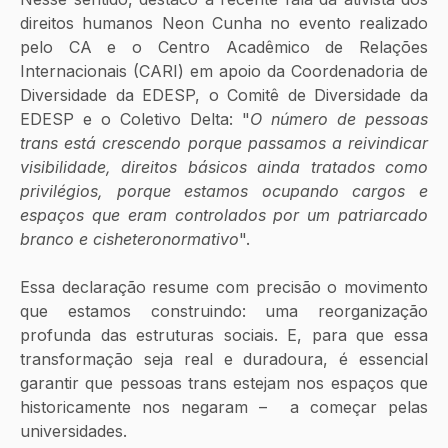
direitos humanos Neon Cunha no evento realizado 
pelo CA e o Centro Acadêmico de Relações 
Internacionais (CARI) em apoio da Coordenadoria de 
Diversidade da EDESP, o Comitê de Diversidade da 
EDESP e o Coletivo Delta: "
O número de pessoas 
trans está crescendo porque passamos a reivindicar 
visibilidade, direitos básicos ainda tratados como 
privilégios, porque estamos ocupando cargos e 
espaços que eram controlados por um patriarcado 
branco e cisheteronormativo
".
Essa declaração resume com precisão o movimento 
que estamos construindo: uma reorganização 
profunda das estruturas sociais. E, para que essa 
transformação seja real e duradoura, é essencial 
garantir que pessoas trans estejam nos espaços que 
historicamente nos negaram –  a começar pelas 
universidades.