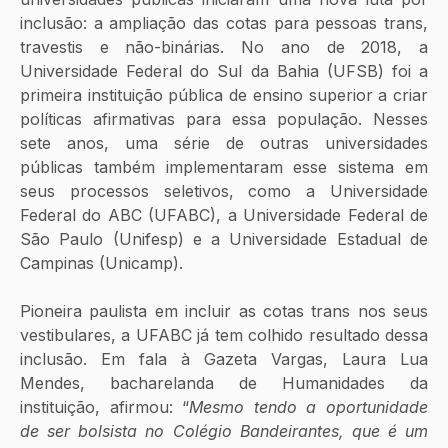
inclusão: a ampliação das cotas para pessoas trans, 
travestis e não-binárias. No ano de 2018, a 
Universidade Federal do Sul da Bahia (UFSB) foi a 
primeira instituição pública de ensino superior a criar 
políticas afirmativas para essa população. Nesses 
sete anos, uma série de outras universidades 
públicas também implementaram esse sistema em 
seus processos seletivos, como a Universidade 
Federal do ABC (UFABC), a Universidade Federal de 
São Paulo (Unifesp) e a Universidade Estadual de 
Campinas (Unicamp). 
Pioneira paulista em incluir as cotas trans nos seus 
vestibulares, a UFABC já tem colhido resultado dessa 
inclusão. Em fala à Gazeta Vargas, Laura Lua 
Mendes, bacharelanda de Humanidades da 
instituição, afirmou: “
Mesmo tendo a oportunidade 
de ser bolsista no Colégio Bandeirantes, que é um 