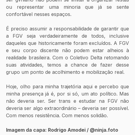
ou representar uma minoria que já se sente 
confortável nesses espaços.
É preciso assumir a responsabilidade de garantir que 
a FGV seja verdadeiramente de todos, inclusive 
daqueles que historicamente foram excluídos. A FGV 
e seu corpo discente não podem estar alheios à 
realidade brasileira. Com o Coletivo Delta retomando 
suas atividades, temos a chance de fazer desse 
grupo um ponto de acolhimento e mobilização real.
Hoje, olho para minha trajetória aqui e percebo que 
minha presença já é, por si só, um ato político. Mas 
não deveria ser. Ser trans e estudar na FGV não 
deveria ser algo extraordinário – deveria ser possível. 
Com menos resistência. Com menos solidão. 
Imagem da capa: Rodrigo Amodei / @ninja.foto