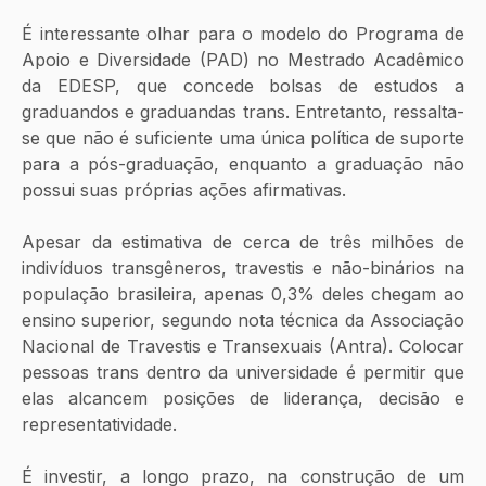
É interessante olhar para o modelo do Programa de 
Apoio e Diversidade (PAD) no Mestrado Acadêmico 
da EDESP, que concede bolsas de estudos a 
graduandos e graduandas trans. Entretanto, ressalta-
se que não é suficiente uma única política de suporte 
para a pós-graduação, enquanto a graduação não 
possui suas próprias ações afirmativas. 
Apesar da estimativa de cerca de três milhões de 
indivíduos transgêneros, travestis e não-binários na 
população brasileira, apenas 0,3% deles chegam ao 
ensino superior, segundo nota técnica da Associação 
Nacional de Travestis e Transexuais (Antra). Colocar 
pessoas trans dentro da universidade é permitir que 
elas alcancem posições de liderança, decisão e 
representatividade. 
É investir, a longo prazo, na construção de um 