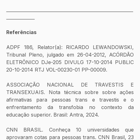
__________________________________________________________
_____________
Referências 
ADPF 186, Relator(a): RICARDO LEWANDOWSKI, 
Tribunal Pleno, julgado em 26-04-2012, ACÓRDÃO 
ELETRÔNICO DJe-205 DIVULG 17-10-2014 PUBLIC 
20-10-2014 RTJ VOL-00230-01 PP-00009.
ASSOCIAÇÃO NACIONAL DE TRAVESTIS E 
TRANSEXUAIS. Nota técnica sobre sobre ações 
afirmativas para pessoas trans e travestis e o 
enfrentamento da transfobia no contexto da 
educação superior. Brasil: Antra, 2024.
CNN BRASIL. Conheça 10 universidades que 
aprovaram cotas para pessoas trans. CNN Brasil, 23 