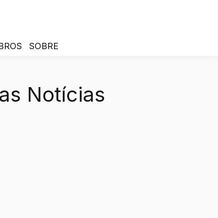
BROS
SOBRE
as Notícias