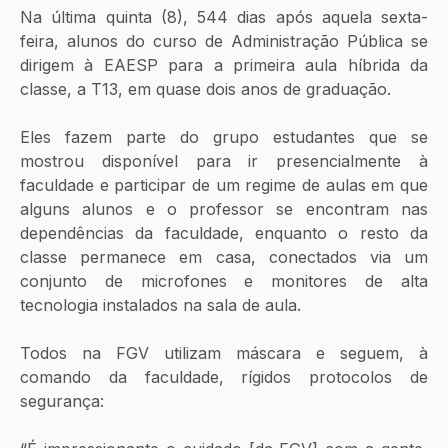
Na última quinta (8), 544 dias após aquela sexta-
feira, alunos do curso de Administração Pública se 
dirigem à EAESP para a primeira aula híbrida da 
classe, a T13, em quase dois anos de graduação. 
Eles fazem parte do grupo estudantes que se 
mostrou disponível para ir presencialmente à 
faculdade e participar de um regime de aulas em que 
alguns alunos e o professor se encontram nas 
dependências da faculdade, enquanto o resto da 
classe permanece em casa, conectados via um 
conjunto de microfones e monitores de alta 
tecnologia instalados na sala de aula. 
Todos na FGV utilizam máscara e seguem, à 
comando da faculdade, rígidos protocolos de 
segurança: