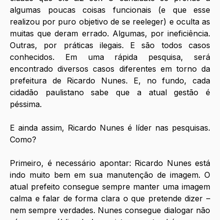
algumas poucas coisas funcionais (e que esse 
realizou por puro objetivo de se reeleger) e oculta as 
muitas que deram errado. Algumas, por ineficiência. 
Outras, por práticas ilegais. E são todos casos 
conhecidos. Em uma rápida pesquisa, será 
encontrado diversos casos diferentes em torno da 
prefeitura de Ricardo Nunes. E, no fundo, cada 
cidadão paulistano sabe que a atual gestão é 
péssima. 
E ainda assim, Ricardo Nunes é líder nas pesquisas. 
Como?
Primeiro, é necessário apontar: Ricardo Nunes está 
indo muito bem em sua manutenção de imagem. O 
atual prefeito consegue sempre manter uma imagem 
calma e falar de forma clara o que pretende dizer – 
nem sempre verdades. Nunes consegue dialogar não 