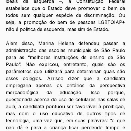
ideais da esquerda –, a Constituição Federal 
estabelece que o Estado deve promover o bem de 
todos sem qualquer espécie de discriminação. Ou 
seja, a promoção do bem de pessoas LGBTQIAP+ 
não é política de esquerda, mas sim de Estado. 
Além disso, Marina Helena defendeu passar a 
administração das escolas municipais de São Paulo 
para as “melhores instituições de ensino de São 
Paulo”. Não explicou, entretanto, quais são os 
parâmetros que utilizará para determinar quais são 
esses colégios. Arrisco dizer que a candidata 
empregaria apenas os critérios da perspectiva 
mercadológica da educação. Isso porque, 
questionada acerca do uso de celulares nas salas de 
aula, a candidata pontuou ser favorável à proibição, 
mas com o uso educativo de outros tipos de 
tecnologia, uma vez que, em suas palavras: “o que 
não dá é para a criança ficar perdendo tempo e 