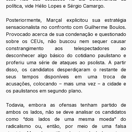
política, vide Hélio Lopes e Sérgio Camargo. 
Posteriormente, Marçal explicitou sua estratégia 
sensacionalista no confronto com Guilherme Boulos. 
Provocado acerca de sua condenação e questionado 
sobre os CEUs, não buscou nem sequer causar 
constrangimento aos telespectadores ao 
desconhecer algo básico do cotidiano paulistano e 
proferiu uma série de ataques ao psolista. A partir 
disso, os candidatos desperdiçaram o restante de 
seus tempos disponíveis em uma troca de 
acusações, colocando – mais uma vez – a cidade e 
os paulistanos em segundo plano. 
Todavia, embora as ofensas tenham partido de 
ambos os lados, não se deve analisar os candidatos 
como “dois lados de uma mesma moeda” do 
radicalismo ou, então, por meio de uma falsa 