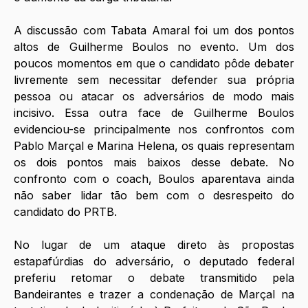
A discussão com Tabata Amaral foi um dos pontos 
altos de Guilherme Boulos no evento. Um dos 
poucos momentos em que o candidato pôde debater 
livremente sem necessitar defender sua própria 
pessoa ou atacar os adversários de modo mais 
incisivo. Essa outra face de Guilherme Boulos 
evidenciou-se principalmente nos confrontos com 
Pablo Marçal e Marina Helena, os quais representam 
os dois pontos mais baixos desse debate. No 
confronto com o coach, Boulos aparentava ainda 
não saber lidar tão bem com o desrespeito do 
candidato do PRTB. 
No lugar de um ataque direto às propostas 
estapafúrdias do adversário, o deputado federal 
preferiu retomar o debate transmitido pela 
Bandeirantes e trazer a condenação de Marçal na 