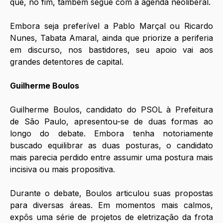
que, no fim, também segue com a agenda neoliberal.
Embora seja preferível a Pablo Marçal ou Ricardo 
Nunes, Tabata Amaral, ainda que priorize a periferia 
em discurso, nos bastidores, seu apoio vai aos 
grandes detentores de capital.
Guilherme Boulos
Guilherme Boulos, candidato do PSOL à Prefeitura 
de São Paulo, apresentou-se de duas formas ao 
longo do debate. Embora tenha notoriamente 
buscado equilibrar as duas posturas, o candidato 
mais parecia perdido entre assumir uma postura mais 
incisiva ou mais propositiva. 
Durante o debate, Boulos articulou suas propostas 
para diversas áreas. Em momentos mais calmos, 
expôs uma série de projetos de eletrização da frota 