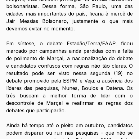
bolsonaristas. Dessa forma, São Paulo, uma das 
cidades mais importantes do país, ficaria à mercê de 
Jair Messias Bolsonaro, justamente o que mais 
devemos evitar no momento.
Em síntese, o debate Estadão/Terra/FAAP, ficou 
marcado por campanhas ainda perdidas com a falta 
de polimento de Marçal, a nacionalização do debate 
e candidatos confusos com regras não tão claras. O 
resultado pode ser visto nessa segunda (19) no 
debate promovido pela ESPM e Veja: a ausência dos 
líderes das pesquisas, Nunes, Boulos e Datena. Os 
três buscam a melhor forma de lidar com o 
descontrole de Marçal e reafirmar as regras dos 
debates que participarão. 
Ainda há tempo até o pleito em outubro, candidatos 
podem disparar ou ruir nas pesquisas – que não se 