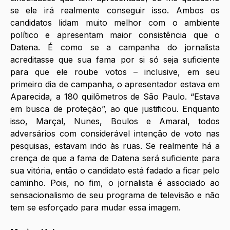
se ele irá realmente conseguir isso. Ambos os 
candidatos lidam muito melhor com o ambiente 
político e apresentam maior consistência que o 
Datena. É como se a campanha do jornalista 
acreditasse que sua fama por si só seja suficiente 
para que ele roube votos – inclusive, em seu 
primeiro dia de campanha, o apresentador estava em 
Aparecida, a 180 quilômetros de São Paulo. “Estava 
em busca de proteção”, ao que justificou. Enquanto 
isso, Marçal, Nunes, Boulos e Amaral, todos 
adversários com considerável intenção de voto nas 
pesquisas, estavam indo às ruas. Se realmente há a 
crença de que a fama de Datena será suficiente para 
sua vitória, então o candidato está fadado a ficar pelo 
caminho. Pois, no fim, o jornalista é associado ao 
sensacionalismo de seu programa de televisão e não 
tem se esforçado para mudar essa imagem.