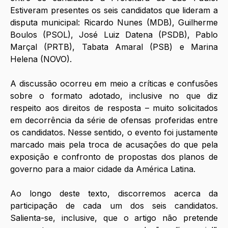
Estiveram presentes os seis candidatos que lideram a 
disputa municipal: Ricardo Nunes (MDB), Guilherme 
Boulos (PSOL), José Luiz Datena (PSDB), Pablo 
Marçal (PRTB), Tabata Amaral (PSB) e Marina 
Helena (NOVO). 
A discussão ocorreu em meio a críticas e confusões 
sobre o formato adotado, inclusive no que diz 
respeito aos direitos de resposta – muito solicitados 
em decorrência da série de ofensas proferidas entre 
os candidatos. Nesse sentido, o evento foi justamente 
marcado mais pela troca de acusações do que pela 
exposição e confronto de propostas dos planos de 
governo para a maior cidade da América Latina. 
Ao longo deste texto, discorremos acerca da 
participação de cada um dos seis candidatos. 
Salienta-se, inclusive, que o artigo não pretende 