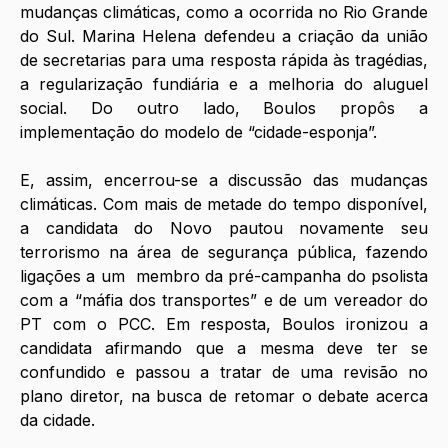
mudanças climáticas, como a ocorrida no Rio Grande 
do Sul. Marina Helena defendeu a criação da união 
de secretarias para uma resposta rápida às tragédias, 
a regularização fundiária e a melhoria do aluguel 
social. Do outro lado, Boulos propôs a 
implementação do modelo de “cidade-esponja”. 
E, assim, encerrou-se a discussão das mudanças 
climáticas. Com mais de metade do tempo disponível, 
a candidata do Novo pautou novamente seu 
terrorismo na área de segurança pública, fazendo 
ligações a um  membro da pré-campanha do psolista 
com a “máfia dos transportes” e de um vereador do 
PT com o PCC. Em resposta, Boulos ironizou a 
candidata afirmando que a mesma deve ter se 
confundido e passou a tratar de uma revisão no 
plano diretor, na busca de retomar o debate acerca 
da cidade. 