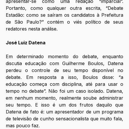
apresentar-se como uma redação “imparcial”. 
Portanto, como qualquer outra escrita, “Debate 
Estadão: como se saíram os candidatos à Prefeitura 
de São Paulo?” contém o viés político de seus 
redatores nesta análise. 
José Luiz Datena
Em determinado momento do debate, enquanto 
discutia educação com Guilherme Boulos, Datena 
perdeu o controle de seu tempo disponível no 
debate. Em resposta a isso, Boulos disse: “a 
educação começa com disciplina, até para usar o 
tempo no debate”. Não foi um caso isolado. Datena, 
em nenhum momento, realmente soube administrar 
seu tempo. E isso é um dos frutos daquilo que 
Datena de fato é: um apresentador de um programa 
de televisão de cunho sensacionalista que muito fala, 
mas pouco faz.