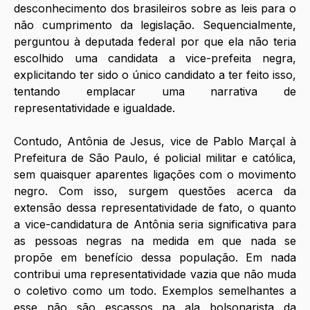
desconhecimento dos brasileiros sobre as leis para o 
não cumprimento da legislação. Sequencialmente, 
perguntou à deputada federal por que ela não teria 
escolhido uma candidata a vice-prefeita negra, 
explicitando ter sido o único candidato a ter feito isso, 
tentando emplacar uma narrativa de 
representatividade e igualdade. 
Contudo, Antônia de Jesus, vice de Pablo Marçal à 
Prefeitura de São Paulo, é policial militar e católica, 
sem quaisquer aparentes ligações com o movimento 
negro. Com isso, surgem questões acerca da 
extensão dessa representatividade de fato, o quanto 
a vice-candidatura de Antônia seria significativa para 
as pessoas negras na medida em que nada se 
propõe em benefício dessa população. Em nada 
contribui uma representatividade vazia que não muda 
o coletivo como um todo. Exemplos semelhantes a 
esse não são escassos na ala bolsonarista da 