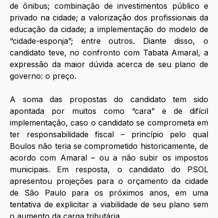
de ônibus; combinação de investimentos público e 
privado na cidade; a valorização dos profissionais da 
educação da cidade; a implementação do modelo de 
“cidade-esponja”; entre outros. Diante disso, o 
candidato teve, no confronto com Tabata Amaral, a 
expressão da maior dúvida acerca de seu plano de 
governo: o preço. 
A soma das propostas do candidato tem sido 
apontada por muitos como “cara” e de difícil 
implementação, caso o candidato se comprometa em 
ter responsabilidade fiscal – princípio pelo qual 
Boulos não teria se comprometido historicamente, de 
acordo com Amaral – ou a não subir os impostos 
municipais. Em resposta, o candidato do PSOL 
apresentou projeções para o orçamento da cidade 
de São Paulo para os próximos anos, em uma 
tentativa de explicitar a viabilidade de seu plano sem 
o aumento da carga tributária. 