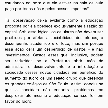
estudando na hora que ela estiver na sala de aula 
paga por todos nós e pelos nossos impostos”. 
Tal observação deixa evidente como a educação 
proposta por ela obedece exclusivamente à razão do 
capital. Sob essa lógica, os celulares não devem ser 
proibidos por afetar a sociabilidade dos alunos, o 
desempenho acadêmico e o foco, mas sim porque 
essa ação gera um desperdício de gastos – e não 
investimentos. Gastos esses que, inclusive, podem 
ser reduzidos se a Prefeitura abrir mão de 
administrar o desenvolvimento e a introdução à 
sociedade desses novos cidadãos em benefício do 
aumento do lucro de um seleto grupo que gerencia 
os grandes colégios de São Paulo. Assim, conclui-se 
que a candidata não encontra problemas em 
desprezar até mesmo a educação se isso for em 
favor do lucro. 