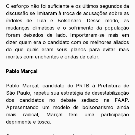
O esforço não foi suficiente e os últimos segundos da 
discussão se limitaram à troca de acusações sobre as 
índoles de Lula e Bolsonaro. Desse modo, as 
mudanças climáticas e o sofrimento da população 
foram deixados de lado. Importaram-se mais em 
dizer quem era o candidato com os melhores aliados 
do que quais eram seus planos para evitar mais 
mortes com enchentes e ondas de calor. 
Pablo Marçal 
Pablo Marçal, candidato do PRTB à Prefeitura de 
São Paulo, repetiu sua estratégia de desestabilização 
dos candidatos no debate sediado na FAAP. 
Apresentando um modelo de bolsonarismo ainda 
mais radical, Marçal tem uma participação 
deprimente e tosca.